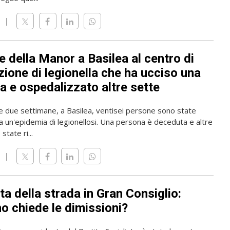
 della Manor a Basilea al centro di
zione di legionella che ha ucciso una
a e ospedalizzato altre sette
me due settimane, a Basilea, ventisei persone sono state
a un'epidemia di legionellosi. Una persona è deceduta e altre
state ri...
ta della strada in Gran Consiglio:
o chiede le dimissioni?