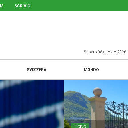
UM
SCRIVICI
Sabato 08 agosto 2026
SVIZZERA
MONDO
TICINO