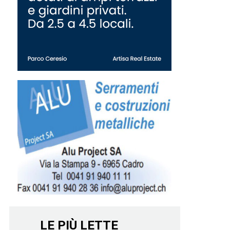
LE PIÙ LETTE