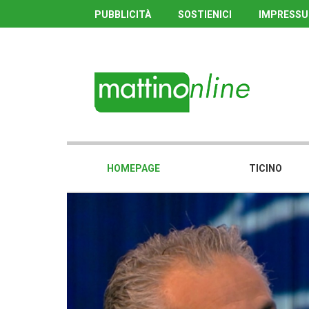
PUBBLICITÀ
SOSTIENICI
IMPRESS
HOMEPAGE
TICINO