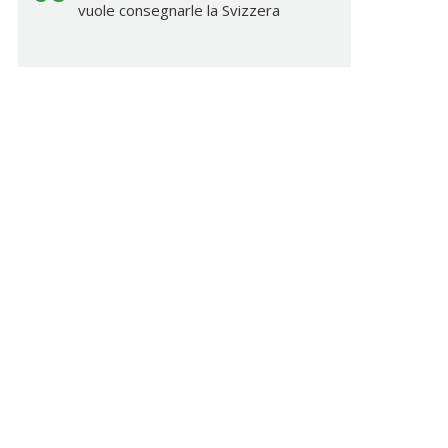
vuole consegnarle la Svizzera