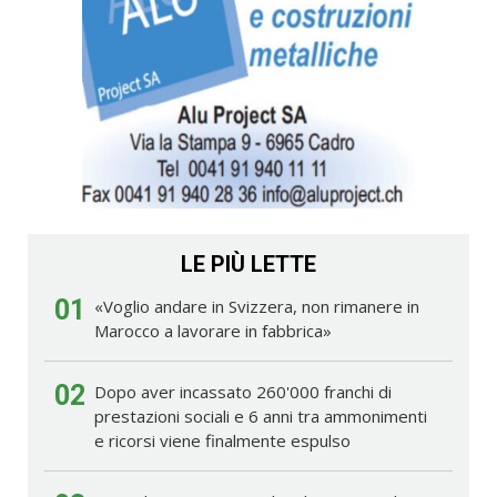
LE PIÙ LETTE
01
«Voglio andare in Svizzera, non rimanere in
Marocco a lavorare in fabbrica»
02
Dopo aver incassato 260'000 franchi di
prestazioni sociali e 6 anni tra ammonimenti
e ricorsi viene finalmente espulso