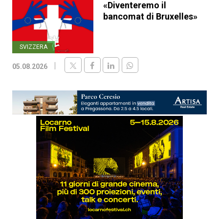
«Diventeremo il
bancomat di Bruxelles»
SVIZZERA
05.08.2026