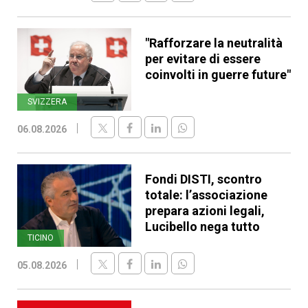
"Rafforzare la neutralità
per evitare di essere
coinvolti in guerre future"
SVIZZERA
06.08.2026
Fondi DISTI, scontro
totale: l’associazione
prepara azioni legali,
Lucibello nega tutto
TICINO
05.08.2026