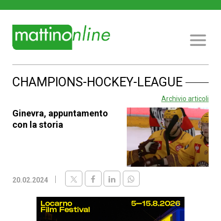
CHAMPIONS-HOCKEY-LEAGUE
Archivio articoli
Ginevra, appuntamento
con la storia
20.02.2024