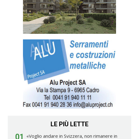
LE PIÙ LETTE
01
«Voglio andare in Svizzera, non rimanere in