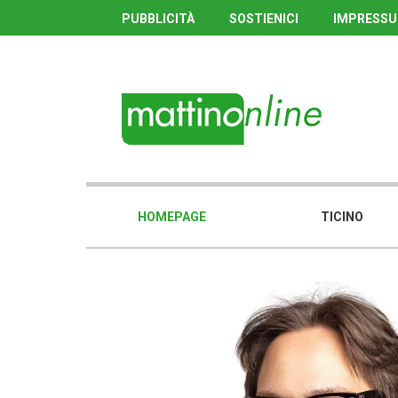
PUBBLICITÀ
SOSTIENICI
IMPRESS
HOMEPAGE
TICINO