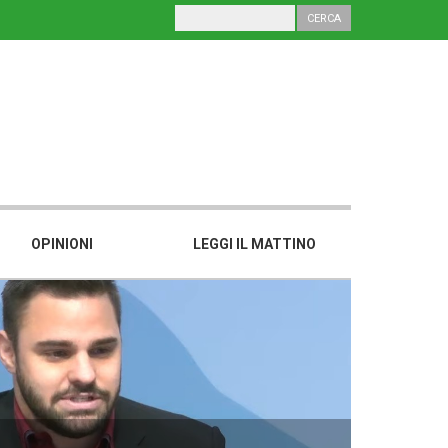
OPINIONI
LEGGI IL MATTINO