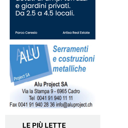
LE PIÙ LETTE