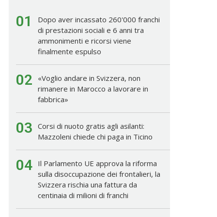
01
Dopo aver incassato 260'000 franchi
di prestazioni sociali e 6 anni tra
ammonimenti e ricorsi viene
finalmente espulso
02
«Voglio andare in Svizzera, non
rimanere in Marocco a lavorare in
fabbrica»
03
Corsi di nuoto gratis agli asilanti:
Mazzoleni chiede chi paga in Ticino
04
Il Parlamento UE approva la riforma
sulla disoccupazione dei frontalieri, la
Svizzera rischia una fattura da
centinaia di milioni di franchi