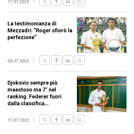
17.07.2023
La testimonianza di
Mezzadri: “Roger sfiorò la
perfezione”
04.07.2023
Djokovic sempre più
maestoso ma 7° nel
ranking. Federer fuori
dalla classifica…
11.07.2022