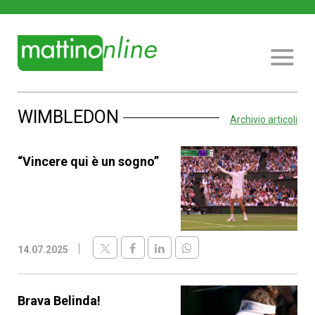
WIMBLEDON
Archivio articoli
“Vincere qui è un sogno”
14.07.2025
Brava Belinda!