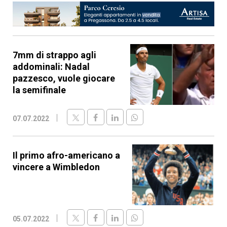
7mm di strappo agli
addominali: Nadal
pazzesco, vuole giocare
la semifinale
07.07.2022
Il primo afro-americano a
vincere a Wimbledon
05.07.2022