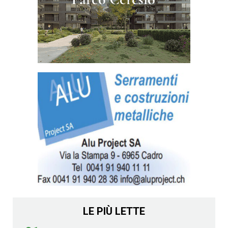
LE PIÙ LETTE