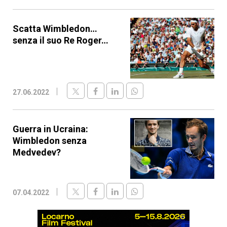
Scatta Wimbledon…
senza il suo Re Roger…
27.06.2022
Guerra in Ucraina:
Wimbledon senza
Medvedev?
07.04.2022