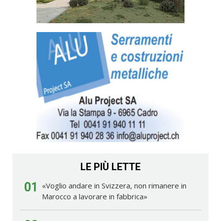
LE PIÙ LETTE
01
«Voglio andare in Svizzera, non rimanere in
Marocco a lavorare in fabbrica»