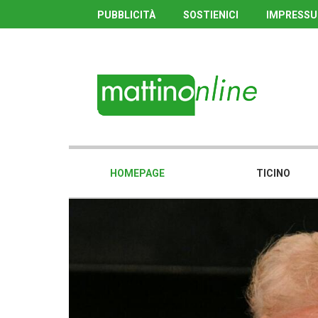
PUBBLICITÀ
SOSTIENICI
IMPRESS
HOMEPAGE
TICINO