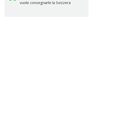
vuole consegnarle la Svizzera