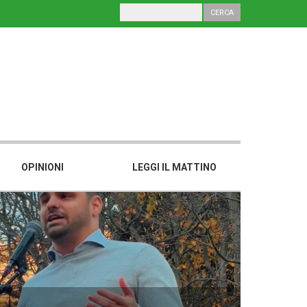
OPINIONI
LEGGI IL MATTINO