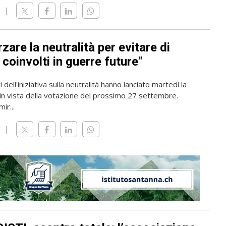
zare la neutralità per evitare di
coinvolti in guerre future"
 dell'iniziativa sulla neutralità hanno lanciato martedì la
n vista della votazione del prossimo 27 settembre.
mir...