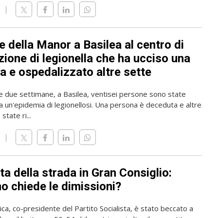
 della Manor a Basilea al centro di
zione di legionella che ha ucciso una
a e ospedalizzato altre sette
me due settimane, a Basilea, ventisei persone sono state
a un'epidemia di legionellosi. Una persona è deceduta e altre
state ri...
ta della strada in Gran Consiglio:
o chiede le dimissioni?
rica, co-presidente del Partito Socialista, è stato beccato a