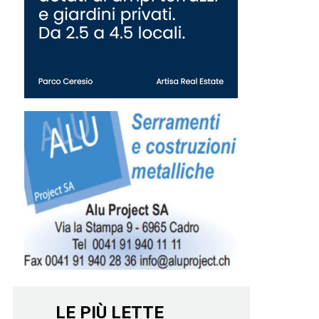
LE PIÙ LETTE