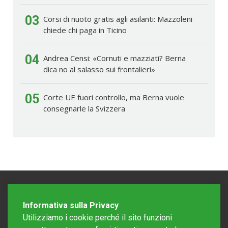
03
Corsi di nuoto gratis agli asilanti: Mazzoleni
chiede chi paga in Ticino
04
Andrea Censi: «Cornuti e mazziati? Berna
dica no al salasso sui frontalieri»
05
Corte UE fuori controllo, ma Berna vuole
consegnarle la Svizzera
Informativa sulla Privacy
Utilizziamo i cookie perché il sito funzioni