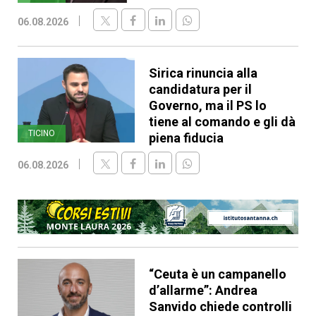
06.08.2026
Sirica rinuncia alla
candidatura per il
Governo, ma il PS lo
tiene al comando e gli dà
TICINO
piena fiducia
06.08.2026
“Ceuta è un campanello
d’allarme”: Andrea
Sanvido chiede controlli