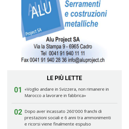
LE PIÙ LETTE
01
«Voglio andare in Svizzera, non rimanere in
Marocco a lavorare in fabbrica»
02
Dopo aver incassato 260'000 franchi di
prestazioni sociali e 6 anni tra ammonimenti
e ricorsi viene finalmente espulso