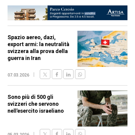
Spazio aereo, dazi,
export armi: la neutralità
svizzera alla prova della
guerra in Iran
07.03.2026
Sono più di 500 gli
svizzeri che servono
nell'esercito israeliano
05.03.2026