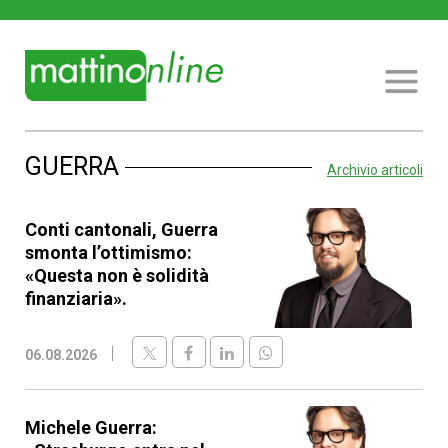
GUERRA
Archivio articoli
Conti cantonali, Guerra
smonta l’ottimismo:
«Questa non è solidità
finanziaria».
06.08.2026
Michele Guerra: