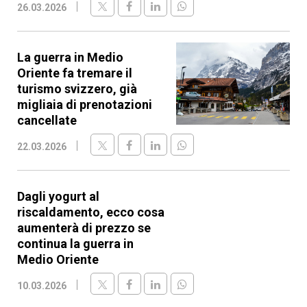
26.03.2026
La guerra in Medio
Oriente fa tremare il
turismo svizzero, già
migliaia di prenotazioni
cancellate
22.03.2026
Dagli yogurt al
riscaldamento, ecco cosa
aumenterà di prezzo se
continua la guerra in
Medio Oriente
10.03.2026