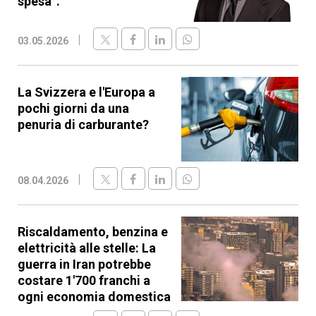
spesa”.
03.05.2026
La Svizzera e l'Europa a
pochi giorni da una
penuria di carburante?
08.04.2026
Riscaldamento, benzina e
elettricità alle stelle: La
guerra in Iran potrebbe
costare 1'700 franchi a
ogni economia domestica