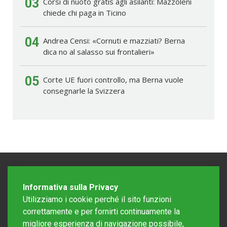
03
Corsi di nuoto gratis agli asilanti: Mazzoleni
chiede chi paga in Ticino
04
Andrea Censi: «Cornuti e mazziati? Berna
dica no al salasso sui frontalieri»
05
Corte UE fuori controllo, ma Berna vuole
consegnarle la Svizzera
Informativa sulla Privacy
Utilizziamo i cookie perché il sito funzioni
correttamente e per fornirti continuamente la
migliore esperienza di navigazione possibile,