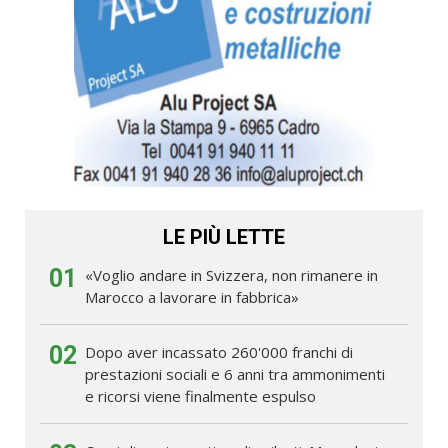
LE PIÙ LETTE
01
«Voglio andare in Svizzera, non rimanere in
Marocco a lavorare in fabbrica»
02
Dopo aver incassato 260'000 franchi di
prestazioni sociali e 6 anni tra ammonimenti
e ricorsi viene finalmente espulso