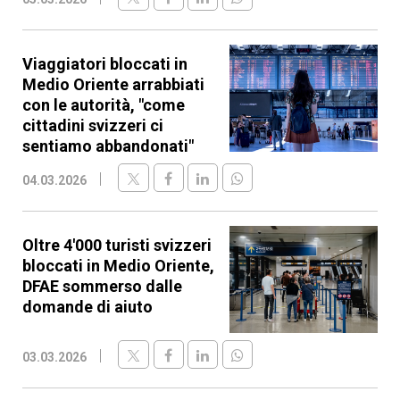
Viaggiatori bloccati in
Medio Oriente arrabbiati
con le autorità, "come
cittadini svizzeri ci
sentiamo abbandonati"
04.03.2026
Oltre 4'000 turisti svizzeri
bloccati in Medio Oriente,
DFAE sommerso dalle
domande di aiuto
03.03.2026