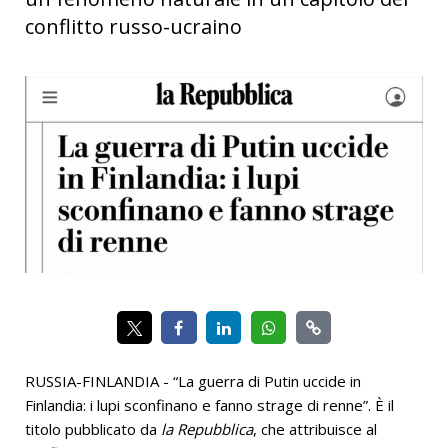
conflitto russo-ucraino
RUSSIA-FINLANDIA - “La guerra di Putin uccide in
Finlandia: i lupi sconfinano e fanno strage di renne”. È il
titolo pubblicato da
la Repubblica
, che attribuisce al