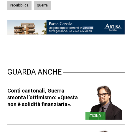
repubblica
guerra
GUARDA ANCHE
Conti cantonali, Guerra
smonta l’ottimismo: «Questa
non è solidità finanziaria».
TICINO