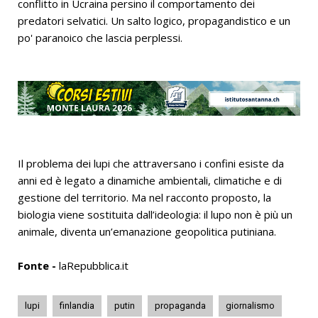
conflitto in Ucraina persino il comportamento dei
predatori selvatici. Un salto logico, propagandistico e un
po' paranoico che lascia perplessi.
Il problema dei lupi che attraversano i confini esiste da
anni ed è legato a dinamiche ambientali, climatiche e di
gestione del territorio. Ma nel racconto proposto, la
biologia viene sostituita dall’ideologia: il lupo non è più un
animale, diventa un’emanazione geopolitica putiniana.
Fonte -
laRepubblica.it
lupi
finlandia
putin
propaganda
giornalismo