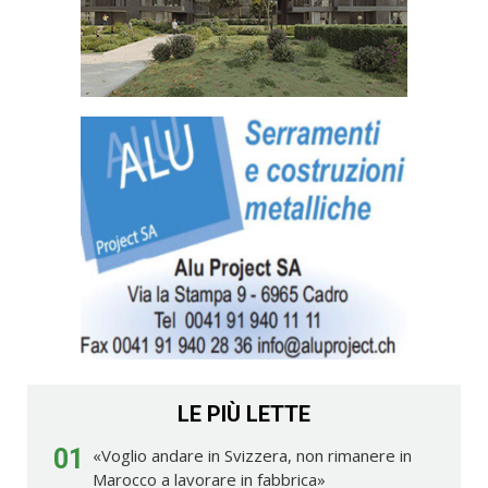
LE PIÙ LETTE
01
«Voglio andare in Svizzera, non rimanere in
Marocco a lavorare in fabbrica»