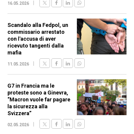
16.05.2026
Scandalo alla Fedpol, un
commissario arrestato
con l'accusa di aver
ricevuto tangenti dalla
mafia
11.05.2026
G7 in Francia ma le
proteste sono a Ginevra,
“Macron vuole far pagare
la sicurezza alla
Svizzera”
02.05.2026