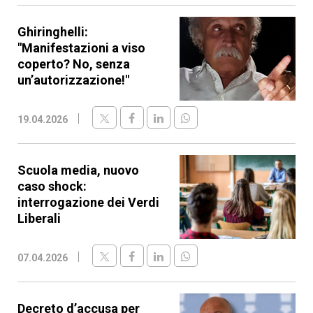
Ghiringhelli:
"Manifestazioni a viso
coperto? No, senza
un’autorizzazione!"
19.04.2026
Scuola media, nuovo
caso shock:
interrogazione dei Verdi
Liberali
07.04.2026
Decreto d’accusa per