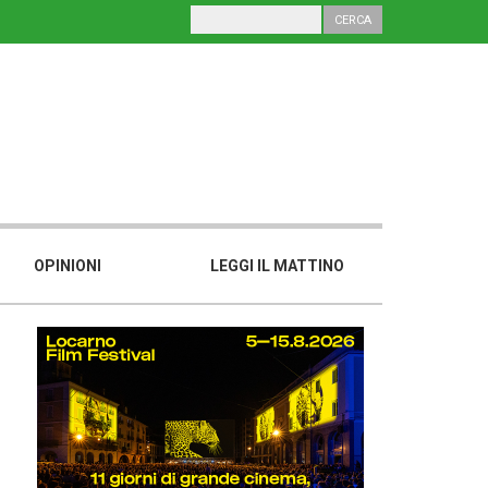
OPINIONI
LEGGI IL MATTINO