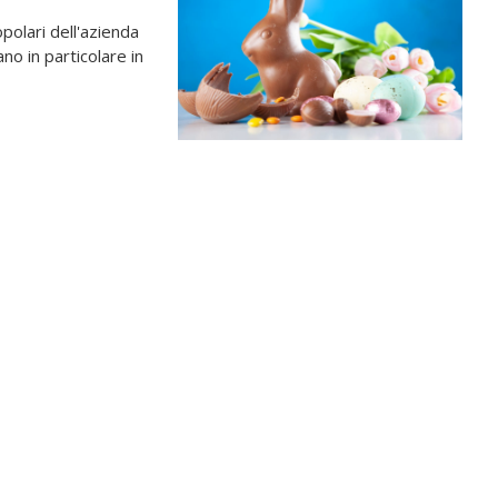
polari dell'azienda
ano in particolare in