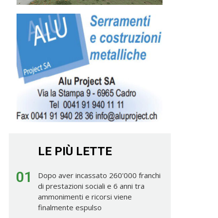
LE PIÙ LETTE
01
Dopo aver incassato 260'000 franchi
di prestazioni sociali e 6 anni tra
ammonimenti e ricorsi viene
finalmente espulso