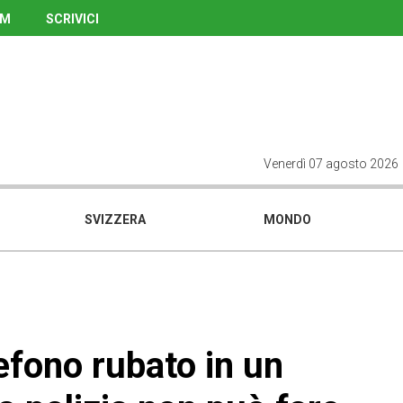
UM
SCRIVICI
Venerdì 07 agosto 2026
SVIZZERA
MONDO
lefono rubato in un