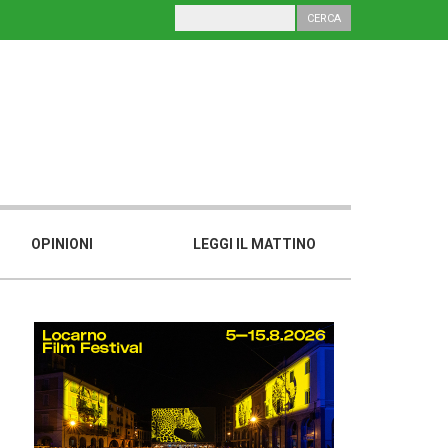
OPINIONI
LEGGI IL MATTINO