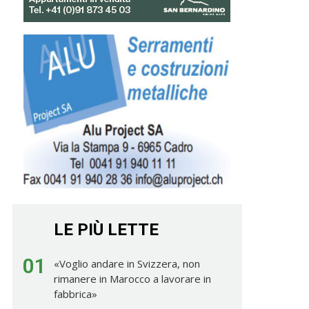
LE PIÙ LETTE
01
«Voglio andare in Svizzera, non
rimanere in Marocco a lavorare in
fabbrica»