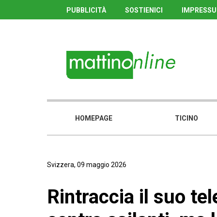
PUBBLICITÀ
SOSTIENICI
IMPRESS
HOMEPAGE
TICINO
Svizzera, 09 maggio 2026
Rintraccia il suo te