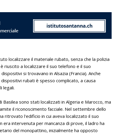
uto localizzare il materiale rubato, senza che la polizia
 riuscito a localizzare il suo telefono e il suo
 dispositivi si trovavano in Alsazia (Francia). Anche
 i dispositivi rubati è spesso complicato, a causa
 legali.
di Basilea sono stati localizzati in Algeria e Marocco, ma
tramite il riconoscimento facciale. Nel settembre dello
ritrovato l'edificio in cui aveva localizzato il suo
n era intervenuta per mancanza di prove, il ladro ha
etario del monopattino, inizialmente ha opposto