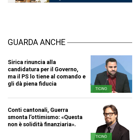
GUARDA ANCHE
Sirica rinuncia alla
candidatura per il Governo,
ma il PS lo tiene al comando e
gli dà piena fiducia
TICINO
Conti cantonali, Guerra
smonta l’ottimismo: «Questa
non è solidità finanziaria».
TICINO