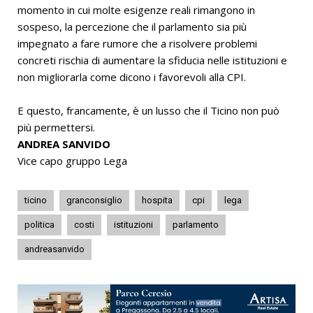
momento in cui molte esigenze reali rimangono in
sospeso, la percezione che il parlamento sia più
impegnato a fare rumore che a risolvere problemi
concreti rischia di aumentare la sfiducia nelle istituzioni e
non migliorarla come dicono i favorevoli alla CPI.
E questo, francamente, è un lusso che il Ticino non può
più permettersi.
ANDREA SANVIDO
Vice capo gruppo Lega
ticino
granconsiglio
hospita
cpi
lega
politica
costi
istituzioni
parlamento
andreasanvido