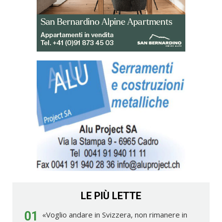
LE PIÙ LETTE
01
«Voglio andare in Svizzera, non rimanere in