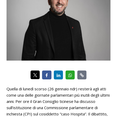
Quella di lunedì scorso (26 gennaio ndr) resterà agli atti
come una delle giornate parlamentari più inutili degli ultimi
anni. Per ore il Gran Consiglio ticinese ha discusso
sull’istituzione di una Commissione parlamentare di
inchiesta (CPI) sul cosiddetto “caso Hospita”. Il dibattito,