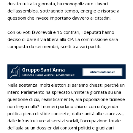
durato tutta la giornata, ha monopolizzato i lavori
dell’assemblea, sottraendo tempo, energie e risorse a
questioni che invece importano davvero ai cittadini.
Con 66 voti favorevoli e 15 contrari, i deputati hanno
deciso di dare il via libera alla CP. La commissione sarà
composta da sei membri, scelti tra vari partiti.
Nella sostanza, molti elettori si saranno chiesti: perché un
intero Parlamento ha sprecato un’intera giornata su una
questione di cui, realisticamente, alla popolazione ticinese
non frega nulla? I numeri parlano chiaro: con un’agenda
politica piena di sfide concrete, dalla sanità alla sicurezza,
dalle infrastrutture ai servizi sociali, l’occupazione totale
dell’aula su un dossier dai contorni politici e giudiziari