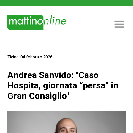
Ticino, 04 febbraio 2026
Andrea Sanvido: "Caso
Hospita, giornata “persa” in
Gran Consiglio"