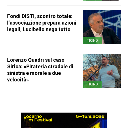
Fondi DISTI, scontro totale:
l’associazione prepara azioni
legali, Lucibello nega tutto
TICINO
Lorenzo Quadri sul caso
Sirica: «Pirateria stradale di
sinistra e morale a due
velocità»
TICINO