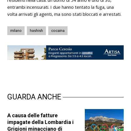
entrambi incensurati. I due hanno tentato la fuga, una
volta arrivati gli agenti, ma sono stati bloccati e arrestati.
milano
hashish
cocaina
GUARDA ANCHE
A causa delle fatture
impagate della Lombardia i
Grigioni minacciano di