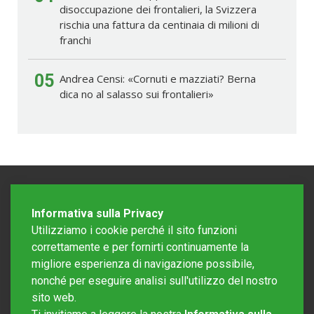
disoccupazione dei frontalieri, la Svizzera
rischia una fattura da centinaia di milioni di
franchi
05
Andrea Censi: «Cornuti e mazziati? Berna
dica no al salasso sui frontalieri»
Informativa sulla Privacy
Utilizziamo i cookie perché il sito funzioni
correttamente e per fornirti continuamente la
migliore esperienza di navigazione possibile,
nonché per eseguire analisi sull'utilizzo del nostro
sito web.
Redazione Mattinonline
Editore Rotostampa SA