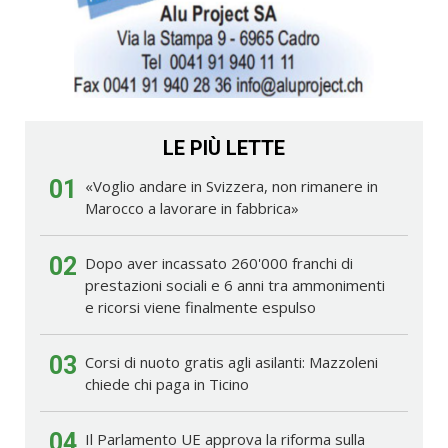
LE PIÙ LETTE
01
«Voglio andare in Svizzera, non rimanere in
Marocco a lavorare in fabbrica»
02
Dopo aver incassato 260'000 franchi di
prestazioni sociali e 6 anni tra ammonimenti
e ricorsi viene finalmente espulso
03
Corsi di nuoto gratis agli asilanti: Mazzoleni
chiede chi paga in Ticino
04
Il Parlamento UE approva la riforma sulla