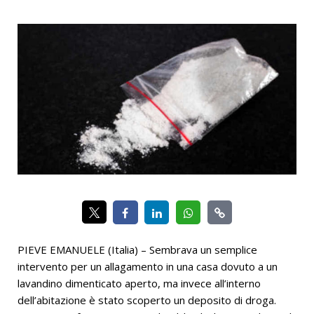
PIEVE EMANUELE (Italia) – Sembrava un semplice
intervento per un allagamento in una casa dovuto a un
lavandino dimenticato aperto, ma invece all’interno
dell’abitazione è stato scoperto un deposito di droga.