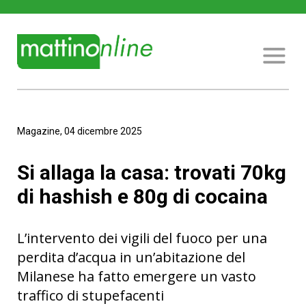
Magazine, 04 dicembre 2025
Si allaga la casa: trovati 70kg
di hashish e 80g di cocaina
L’intervento dei vigili del fuoco per una
perdita d’acqua in un’abitazione del
Milanese ha fatto emergere un vasto
traffico di stupefacenti