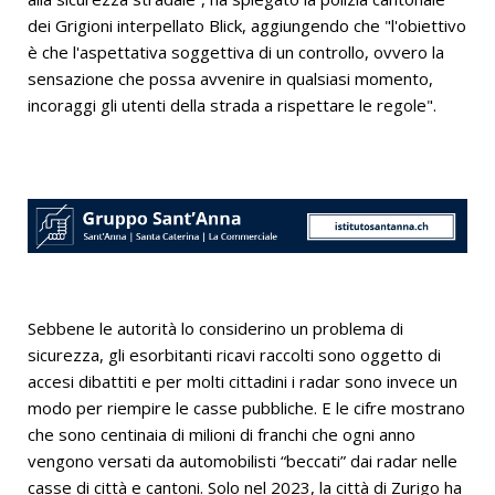
dei Grigioni interpellato Blick, aggiungendo che "l'obiettivo
è che l'aspettativa soggettiva di un controllo, ovvero la
sensazione che possa avvenire in qualsiasi momento,
incoraggi gli utenti della strada a rispettare le regole".
Sebbene le autorità lo considerino un problema di
sicurezza, gli esorbitanti ricavi raccolti sono oggetto di
accesi dibattiti e per molti cittadini i radar sono invece un
modo per riempire le casse pubbliche. E le cifre mostrano
che sono centinaia di milioni di franchi che ogni anno
vengono versati da automobilisti “beccati” dai radar nelle
casse di città e cantoni. Solo nel 2023, la città di Zurigo ha