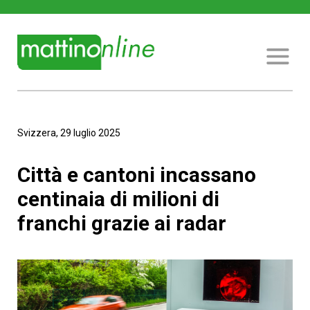
Svizzera, 29 luglio 2025
Città e cantoni incassano
centinaia di milioni di
franchi grazie ai radar