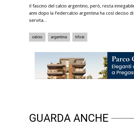
Il fascino del calcio argentino, però, resta innegabile
anni dopo la Federcalcio argentina ha così deciso di r
servita…
calcio
argentina
tifosi
GUARDA ANCHE