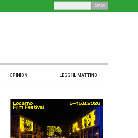
OPINIONI
LEGGI IL MATTINO