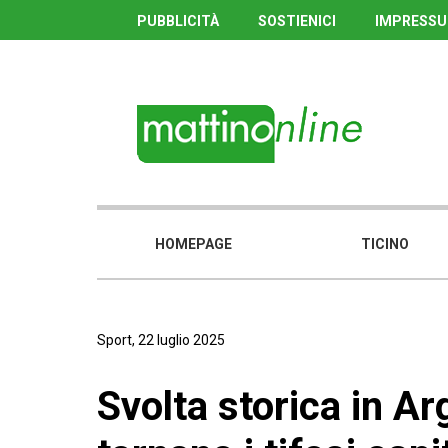
PUBBLICITÀ
SOSTIENICI
IMPRESS
HOMEPAGE
TICINO
Sport, 22 luglio 2025
Svolta storica in A