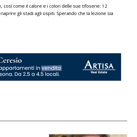
, così come il calore e i colori delle sue tifoserie: 12
iaprire gli stadi agli ospiti. Sperando che la lezione sia