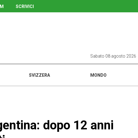
UM
SCRIVICI
Sabato 08 agosto 2026
SVIZZERA
MONDO
rgentina: dopo 12 anni