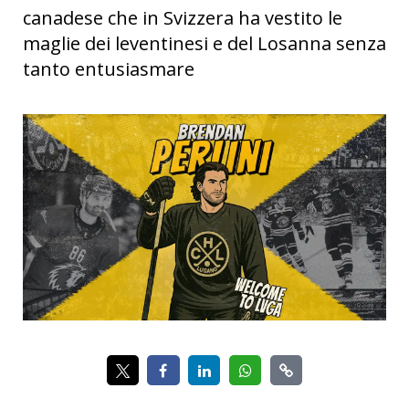
canadese che in Svizzera ha vestito le
maglie dei leventinesi e del Losanna senza
tanto entusiasmare