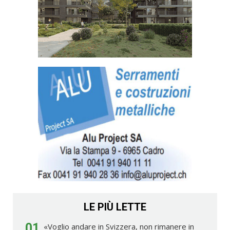
LE PIÙ LETTE
01
«Voglio andare in Svizzera, non rimanere in