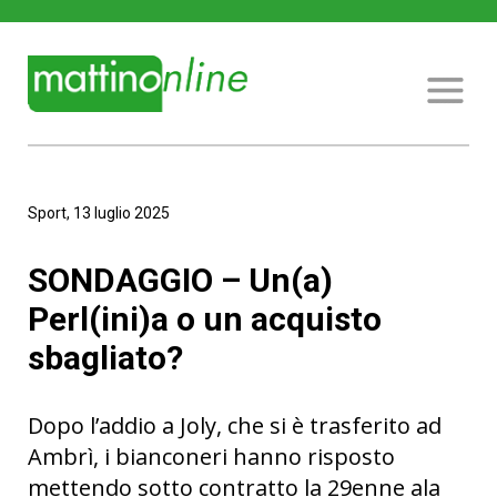
Sport, 13 luglio 2025
SONDAGGIO – Un(a)
Perl(ini)a o un acquisto
sbagliato?
Dopo l’addio a Joly, che si è trasferito ad
Ambrì, i bianconeri hanno risposto
mettendo sotto contratto la 29enne ala