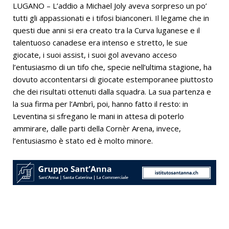
LUGANO – L’addio a Michael Joly aveva sorpreso un po’
tutti gli appassionati e i tifosi bianconeri. Il legame che in
questi due anni si era creato tra la Curva luganese e il
talentuoso canadese era intenso e stretto, le sue
giocate, i suoi assist, i suoi gol avevano acceso
l’entusiasmo di un tifo che, specie nell’ultima stagione, ha
dovuto accontentarsi di giocate estemporanee piuttosto
che dei risultati ottenuti dalla squadra. La sua partenza e
la sua firma per l’Ambrì, poi, hanno fatto il resto: in
Leventina si sfregano le mani in attesa di poterlo
ammirare, dalle parti della Cornèr Arena, invece,
l’entusiasmo è stato ed è molto minore.