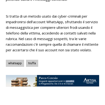
Si tratta di un metodo usato dai cyber-criminali per
impadronirsi dell’account WhatsApp, sfruttando il servizio
di messaggistica per compiere ulteriori frodi usando il
telefono della vittima, accedendo ai contatti salvati nella
rubrica. Nel caso di messaggi sospetti, tra le varie
raccomandazioni c’è sempre quella di chiamare il mittente
per accertarsi che il suo account non sia stato violato.
whatsapp
truffa