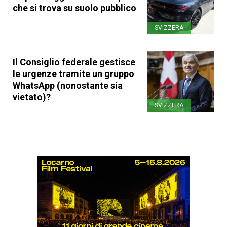
che si trova su suolo pubblico
SVIZZERA
Il Consiglio federale gestisce
le urgenze tramite un gruppo
WhatsApp (nonostante sia
vietato)?
SVIZZERA