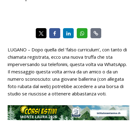
LUGANO – Dopo quella del ‘falso curriculum’, con tanto di
chiamata registrata, ecco una nuova truffa che sta
imperversando sui telefonini, questa volta via WhatsApp.
Il messaggio questa volta arriva da un amico o da un
numero sconosciuto: una giovane ballerina (con allegata
foto rubata dal web) potrebbe accedere a una borsa di
studio se riuscisse a ottenere abbastanza voti.