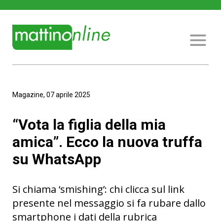
Magazine, 07 aprile 2025
“Vota la figlia della mia
amica”. Ecco la nuova truffa
su WhatsApp
Si chiama ‘smishing’: chi clicca sul link
presente nel messaggio si fa rubare dallo
smartphone i dati della rubrica