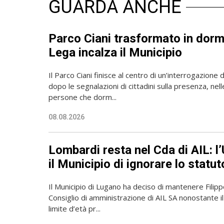
GUARDA ANCHE
Parco Ciani trasformato in dorm
Lega incalza il Municipio
Il Parco Ciani finisce al centro di un’interrogazione
dopo le segnalazioni di cittadini sulla presenza, nell
persone che dorm...
08.08.2026
Lombardi resta nel Cda di AIL: 
il Municipio di ignorare lo statut
Il Municipio di Lugano ha deciso di mantenere Filip
Consiglio di amministrazione di AIL SA nonostante i
limite d’età pr...