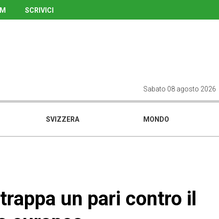
UM
SCRIVICI
Sabato 08 agosto 2026
SVIZZERA
MONDO
rappa un pari contro il