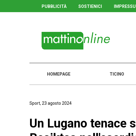
PUBBLICITÀ
SOSTIENICI
IMPRESS
HOMEPAGE
TICINO
Sport, 23 agosto 2024
Un Lugano tenace st