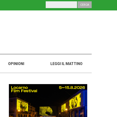
OPINIONI
LEGGI IL MATTINO