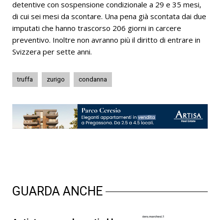
detentive con sospensione condizionale a 29 e 35 mesi,
di cui sei mesi da scontare. Una pena già scontata dai due
imputati che hanno trascorso 206 giorni in carcere
preventivo. Inoltre non avranno più il diritto di entrare in
Svizzera per sette anni.
truffa
zurigo
condanna
GUARDA ANCHE