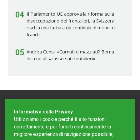
04
Il Parlamento UE approva la riforma sulla
disoccupazione dei frontalieri, la Svizzera
rischia una fattura da centinaia di milioni di
franchi
05
Andrea Censi: «Cornuti e mazziati? Berna
dica no al salasso sui frontalieri»
Informativa sulla Privacy
Utilizziamo i cookie perché il sito funzioni
correttamente e per fornirti continuamente la
migliore esperienza di navigazione possibile,