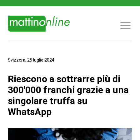
Svizzera, 25 luglio 2024
Riescono a sottrarre più di
300'000 franchi grazie a una
singolare truffa su
WhatsApp