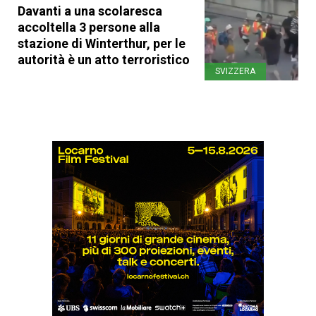
Davanti a una scolaresca
accoltella 3 persone alla
stazione di Winterthur, per le
autorità è un atto terroristico
SVIZZERA