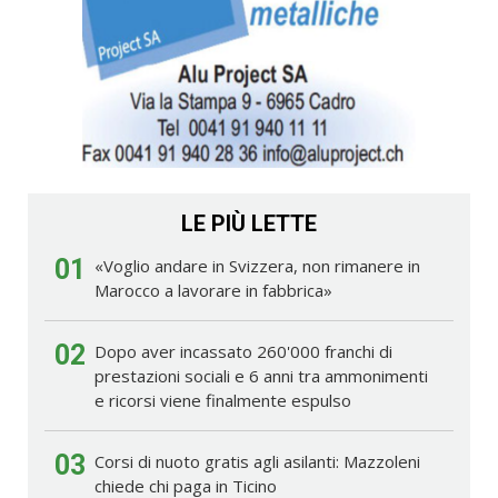
LE PIÙ LETTE
01
«Voglio andare in Svizzera, non rimanere in
Marocco a lavorare in fabbrica»
02
Dopo aver incassato 260'000 franchi di
prestazioni sociali e 6 anni tra ammonimenti
e ricorsi viene finalmente espulso
03
Corsi di nuoto gratis agli asilanti: Mazzoleni
chiede chi paga in Ticino