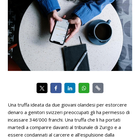
Una truffa ideata da due giovani olandesi per estorcere
denaro a genitori svizzeri preoccupati gli ha permesso di
incassare 346'000 franchi. Una truffa che li ha portati
martedì a comparire davanti al tribunale di Zurigo e a
essere condannati al carcere e all'espulsione dalla