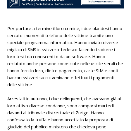
Per portare a termine il loro crimine, i due olandesi hanno
cercato i numeri di telefono delle vittime tramite uno
speciale programma informatico. Hanno inviato diverse
migliaia di SMS in svizzero-tedesco facendo tradurre i
loro testi da conoscenti o da un software. Hanno
reclutato anche persone conosciute nelle uscite serali che
hanno fornito loro, dietro pagamento, carte SIM e conti
bancari svizzeri su cui venivano effettuati i pagamenti
delle vittime.
Arrestati in autunno, i due delinquenti, che avevano già al
loro attivo diverse condanne, sono comparsi martedì
davanti al tribunale distrettuale di Zurigo. Hanno
confessato la truffa e hanno accettato la proposta di
giudizio del pubblico ministero che chiedeva pene