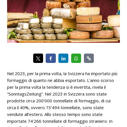
Nel 2023, per la prima volta, la Svizzera ha importato più
formaggio di quanto ne abbia esportato. L'anno scorso
per la prima volta la tendenza si è invertita, rivela il
“SonntagsZeitung”. Nel 2023 in Svizzera sono state
prodotte circa 200'000 tonnellate di formaggio, di cui
circa il 40%, ovvero 73'494 tonnellate, sono state
vendute all'estero. Allo stesso tempo sono state
importate 74'266 tonnellate di formaggio straniero. In