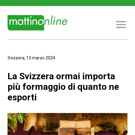
Svizzera, 13 marzo 2024
La Svizzera ormai importa
più formaggio di quanto ne
esporti