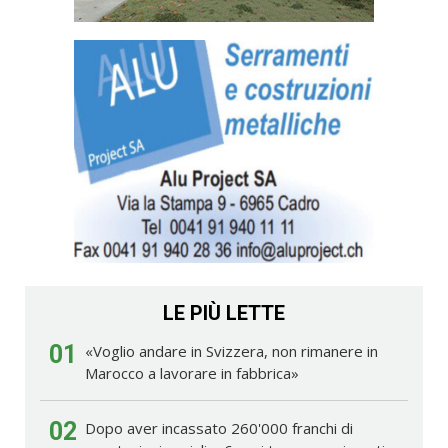
LE PIÙ LETTE
01
«Voglio andare in Svizzera, non rimanere in
Marocco a lavorare in fabbrica»
02
Dopo aver incassato 260'000 franchi di