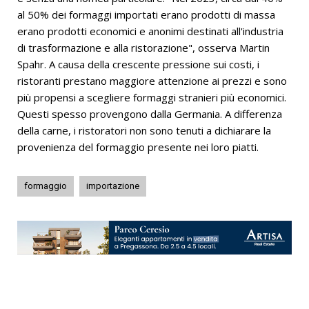
al 50% dei formaggi importati erano prodotti di massa
erano prodotti economici e anonimi destinati all'industria
di trasformazione e alla ristorazione", osserva Martin
Spahr. A causa della crescente pressione sui costi, i
ristoranti prestano maggiore attenzione ai prezzi e sono
più propensi a scegliere formaggi stranieri più economici.
Questi spesso provengono dalla Germania. A differenza
della carne, i ristoratori non sono tenuti a dichiarare la
provenienza del formaggio presente nei loro piatti.
formaggio
importazione