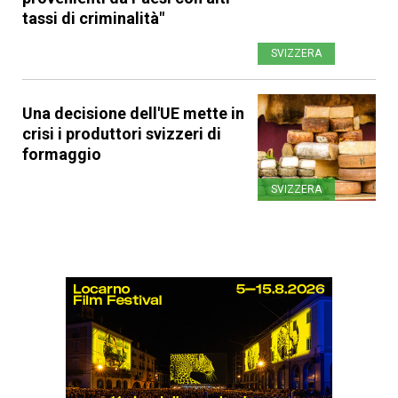
tassi di criminalità"
SVIZZERA
Una decisione dell'UE mette in
crisi i produttori svizzeri di
formaggio
SVIZZERA