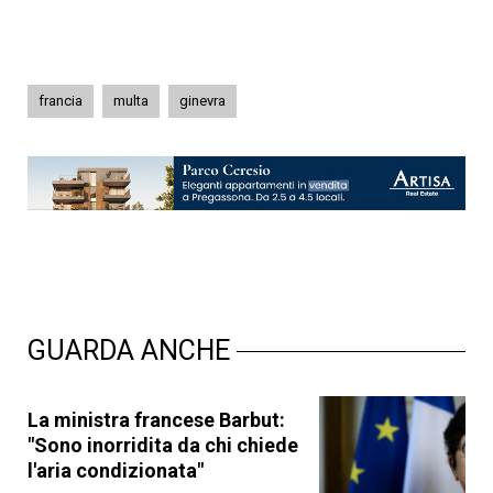
francia
multa
ginevra
GUARDA ANCHE
La ministra francese Barbut:
"Sono inorridita da chi chiede
l'aria condizionata"