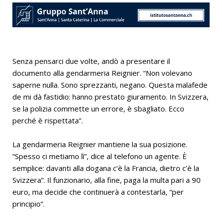
Senza pensarci due volte, andò a presentare il
documento alla gendarmeria Reignier. “Non volevano
saperne nulla. Sono sprezzanti, negano. Questa malafede
de mi dà fastidio: hanno prestato giuramento. In Svizzera,
se la polizia commette un errore, è sbagliato. Ecco
perché è rispettata”.
La gendarmeria Reignier mantiene la sua posizione.
“Spesso ci metiamo lì”, dice al telefono un agente. È
semplice: davanti alla dogana c’è la Francia, dietro c’è la
Svizzera”. Il funzionario, alla fine, paga la multa pari a 90
euro, ma decide che continuerà a contestarla, “per
principio”.