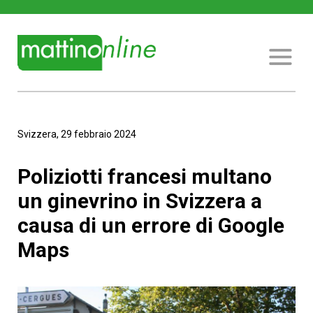
Svizzera, 29 febbraio 2024
Poliziotti francesi multano
un ginevrino in Svizzera a
causa di un errore di Google
Maps