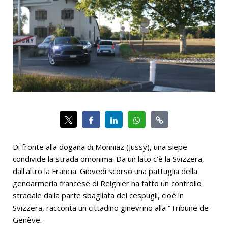
Di fronte alla dogana di Monniaz (Jussy), una siepe
condivide la strada omonima. Da un lato c’è la Svizzera,
dall'altro la Francia. Giovedì scorso una pattuglia della
gendarmeria francese di Reignier ha fatto un controllo
stradale dalla parte sbagliata dei cespugli, cioè in
Svizzera, racconta un cittadino ginevrino alla “Tribune de
Genève.