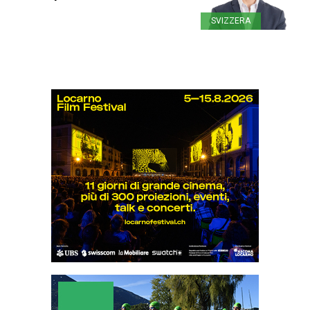
SVIZZERA