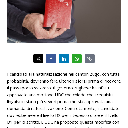
I candidati alla naturalizzazione nel canton Zugo, con tutta
probabilità, dovranno fare ulteriori sforzi prima di ricevere
il passaporto svizzero. Il governo zughese ha infatti
approvato una mozione UDC che chiede che i requisiti
linguistici siano più severi prima che sia approvata una
domanda di naturalizzazione. Concretamente, il candidato
dovrebbe avere il livello B2 per il tedesco orale e il livello
B1 per lo scritto. L'UDC ha proposto questa modifica con