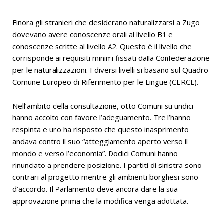
Finora gli stranieri che desiderano naturalizzarsi a Zugo
dovevano avere conoscenze orali al livello B1 e
conoscenze scritte al livello A2. Questo è il livello che
corrisponde ai requisiti minimi fissati dalla Confederazione
per le naturalizzazioni. I diversi livelli si basano sul Quadro
Comune Europeo di Riferimento per le Lingue (CERCL).
Nell’ambito della consultazione, otto Comuni su undici
hanno accolto con favore l’adeguamento. Tre l’hanno
respinta e uno ha risposto che questo inasprimento
andava contro il suo “atteggiamento aperto verso il
mondo e verso l’economia”. Dodici Comuni hanno
rinunciato a prendere posizione. I partiti di sinistra sono
contrari al progetto mentre gli ambienti borghesi sono
d’accordo. Il Parlamento deve ancora dare la sua
approvazione prima che la modifica venga adottata.