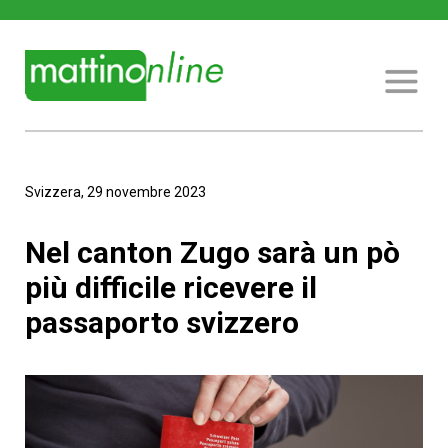
Svizzera, 29 novembre 2023
Nel canton Zugo sarà un pò
più difficile ricevere il
passaporto svizzero