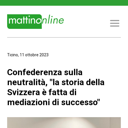
Ticino, 11 ottobre 2023
Confederenza sulla
neutralità, "la storia della
Svizzera è fatta di
mediazioni di successo"