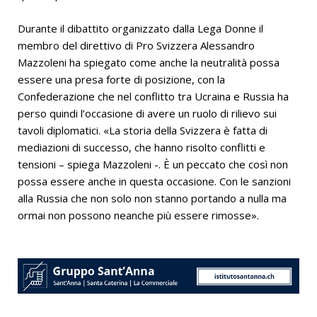
Durante il dibattito organizzato dalla Lega Donne il
membro del direttivo di Pro Svizzera Alessandro
Mazzoleni ha spiegato come anche la neutralità possa
essere una presa forte di posizione, con la
Confederazione che nel conflitto tra Ucraina e Russia ha
perso quindi l’occasione di avere un ruolo di rilievo sui
tavoli diplomatici. «La storia della Svizzera è fatta di
mediazioni di successo, che hanno risolto conflitti e
tensioni – spiega Mazzoleni -. È un peccato che così non
possa essere anche in questa occasione. Con le sanzioni
alla Russia che non solo non stanno portando a nulla ma
ormai non possono neanche più essere rimosse».