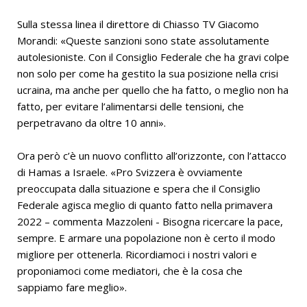
Sulla stessa linea il direttore di Chiasso TV Giacomo
Morandi: «Queste sanzioni sono state assolutamente
autolesioniste. Con il Consiglio Federale che ha gravi colpe
non solo per come ha gestito la sua posizione nella crisi
ucraina, ma anche per quello che ha fatto, o meglio non ha
fatto, per evitare l’alimentarsi delle tensioni, che
perpetravano da oltre 10 anni».
Ora però c’è un nuovo conflitto all’orizzonte, con l’attacco
di Hamas a Israele. «Pro Svizzera è ovviamente
preoccupata dalla situazione e spera che il Consiglio
Federale agisca meglio di quanto fatto nella primavera
2022 – commenta Mazzoleni - Bisogna ricercare la pace,
sempre. E armare una popolazione non è certo il modo
migliore per ottenerla. Ricordiamoci i nostri valori e
proponiamoci come mediatori, che è la cosa che
sappiamo fare meglio».