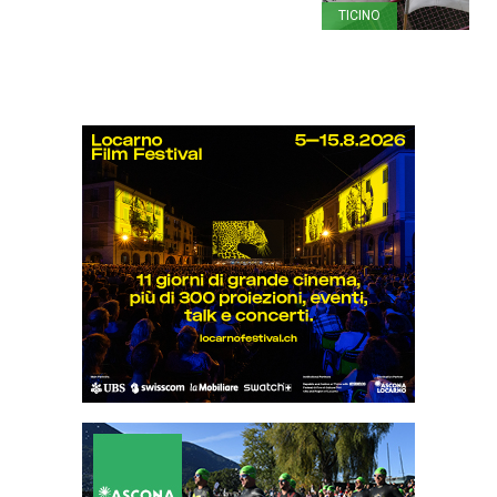
TICINO