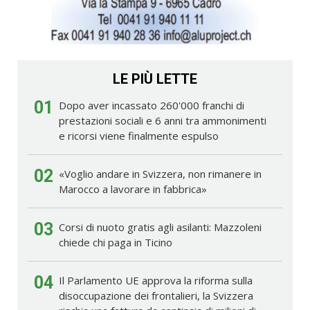
LE PIÙ LETTE
01
Dopo aver incassato 260'000 franchi di
prestazioni sociali e 6 anni tra ammonimenti
e ricorsi viene finalmente espulso
02
«Voglio andare in Svizzera, non rimanere in
Marocco a lavorare in fabbrica»
03
Corsi di nuoto gratis agli asilanti: Mazzoleni
chiede chi paga in Ticino
04
Il Parlamento UE approva la riforma sulla
disoccupazione dei frontalieri, la Svizzera