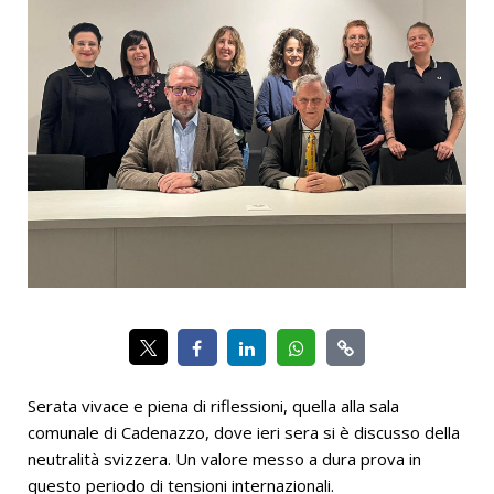
Serata vivace e piena di riflessioni, quella alla sala
comunale di Cadenazzo, dove ieri sera si è discusso della
neutralità svizzera. Un valore messo a dura prova in
questo periodo di tensioni internazionali.