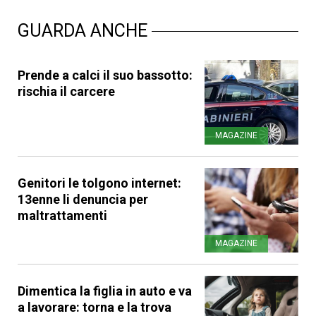
GUARDA ANCHE
Prende a calci il suo bassotto:
rischia il carcere
MAGAZINE
Genitori le tolgono internet:
13enne li denuncia per
maltrattamenti
MAGAZINE
Dimentica la figlia in auto e va
a lavorare: torna e la trova