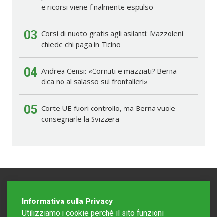
e ricorsi viene finalmente espulso
03
Corsi di nuoto gratis agli asilanti: Mazzoleni
chiede chi paga in Ticino
04
Andrea Censi: «Cornuti e mazziati? Berna
dica no al salasso sui frontalieri»
05
Corte UE fuori controllo, ma Berna vuole
consegnarle la Svizzera
Informativa sulla Privacy
Utilizziamo i cookie perché il sito funzioni