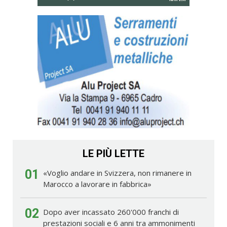
LE PIÙ LETTE
01
«Voglio andare in Svizzera, non rimanere in
Marocco a lavorare in fabbrica»
02
Dopo aver incassato 260'000 franchi di
prestazioni sociali e 6 anni tra ammonimenti