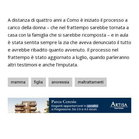
A distanza di quattro anni a Como è iniziato il processo a
carico della donna – che nel frattempo sarebbe tornata a
casa con la famiglia che si sarebbe ricomposta – e in aula
è stata sentita sempre la zia che aveva denunciato il tutto
e avrebbe ribadito quanto avvenuto. Il processo nel
frattempo è stato aggiornato a luglio, quando parleranno
altri testimoni e anche l’imputata.
mamma
figlia
anoressia
maltrattamenti