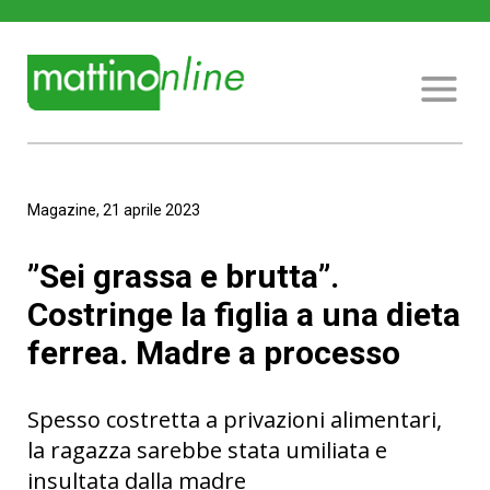
Magazine, 21 aprile 2023
”Sei grassa e brutta”.
Costringe la figlia a una dieta
ferrea. Madre a processo
Spesso costretta a privazioni alimentari,
la ragazza sarebbe stata umiliata e
insultata dalla madre