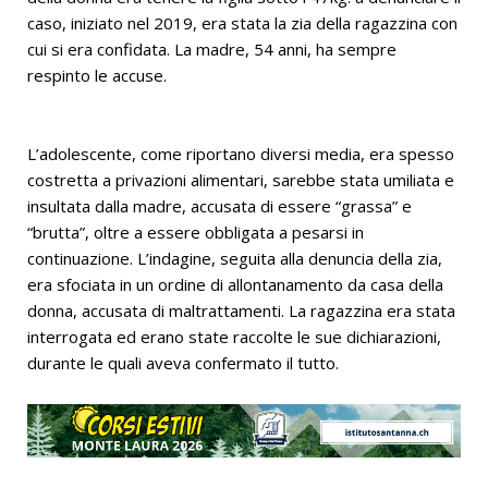
caso, iniziato nel 2019, era stata la zia della ragazzina con
cui si era confidata. La madre, 54 anni, ha sempre
respinto le accuse.
L’adolescente, come riportano diversi media, era spesso
costretta a privazioni alimentari, sarebbe stata umiliata e
insultata dalla madre, accusata di essere “grassa” e
“brutta”, oltre a essere obbligata a pesarsi in
continuazione. L’indagine, seguita alla denuncia della zia,
era sfociata in un ordine di allontanamento da casa della
donna, accusata di maltrattamenti. La ragazzina era stata
interrogata ed erano state raccolte le sue dichiarazioni,
durante le quali aveva confermato il tutto.