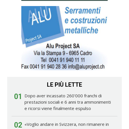
LE PIÙ LETTE
01
Dopo aver incassato 260'000 franchi di
prestazioni sociali e 6 anni tra ammonimenti
e ricorsi viene finalmente espulso
02
«Voglio andare in Svizzera, non rimanere in