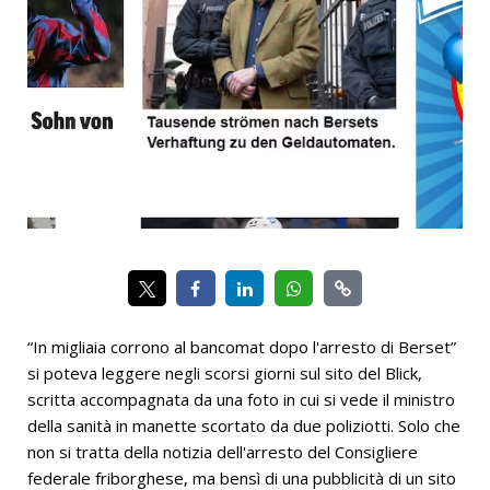
“In migliaia corrono al bancomat dopo l'arresto di Berset”
si poteva leggere negli scorsi giorni sul sito del Blick,
scritta accompagnata da una foto in cui si vede il ministro
della sanità in manette scortato da due poliziotti. Solo che
non si tratta della notizia dell'arresto del Consigliere
federale friborghese, ma bensì di una pubblicità di un sito