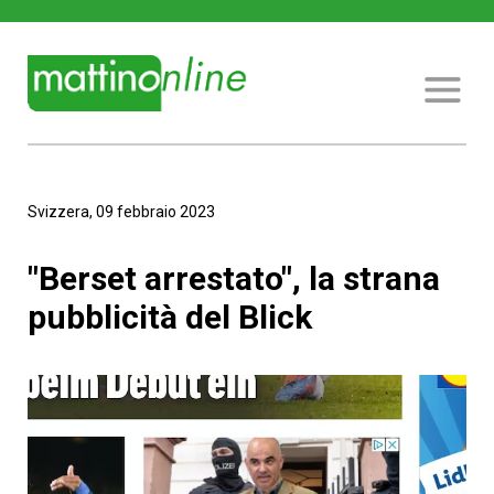
Svizzera, 09 febbraio 2023
"Berset arrestato", la strana
pubblicità del Blick