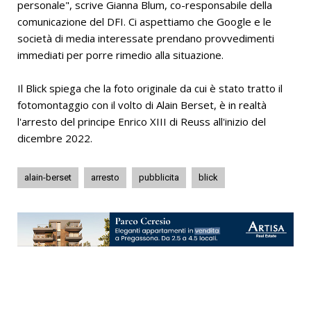
personale", scrive Gianna Blum, co-responsabile della
comunicazione del DFI. Ci aspettiamo che Google e le
società di media interessate prendano provvedimenti
immediati per porre rimedio alla situazione.
Il Blick spiega che la foto originale da cui è stato tratto il
fotomontaggio con il volto di Alain Berset, è in realtà
l'arresto del principe Enrico XIII di Reuss all'inizio del
dicembre 2022.
alain-berset
arresto
pubblicita
blick