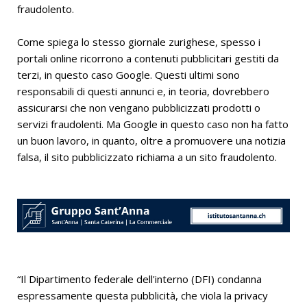
fraudolento.
Come spiega lo stesso giornale zurighese, spesso i
portali online ricorrono a contenuti pubblicitari gestiti da
terzi, in questo caso Google. Questi ultimi sono
responsabili di questi annunci e, in teoria, dovrebbero
assicurarsi che non vengano pubblicizzati prodotti o
servizi fraudolenti. Ma Google in questo caso non ha fatto
un buon lavoro, in quanto, oltre a promuovere una notizia
falsa, il sito pubblicizzato richiama a un sito fraudolento.
“Il Dipartimento federale dell'interno (DFI) condanna
espressamente questa pubblicità, che viola la privacy