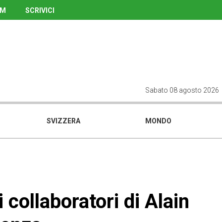
UM
SCRIVICI
Sabato 08 agosto 2026
SVIZZERA
MONDO
i collaboratori di Alain