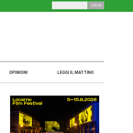
OPINIONI
LEGGI IL MATTINO