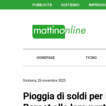
PUBBLICITÀ
SOSTIENICI
IMPRESS
HOMEPAGE
TICINO
Svizzera, 26 novembre 2025
Pioggia di soldi per 