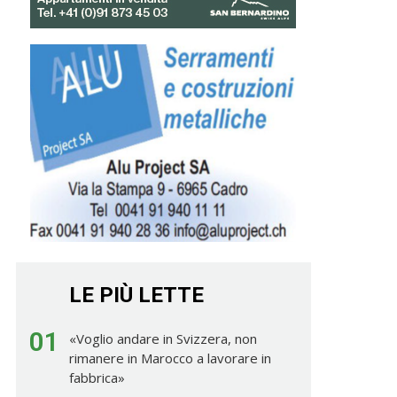
LE PIÙ LETTE
01
«Voglio andare in Svizzera, non
rimanere in Marocco a lavorare in
fabbrica»