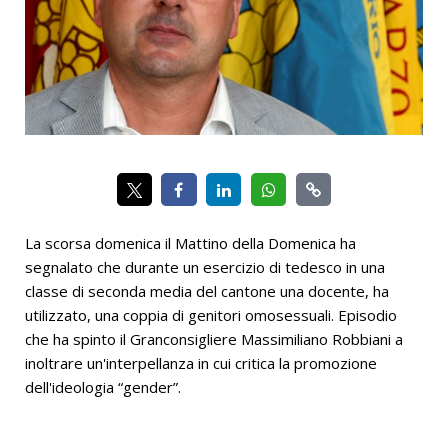
La scorsa domenica il Mattino della Domenica ha
segnalato che durante un esercizio di tedesco in una
classe di seconda media del cantone una docente, ha
utilizzato, una coppia di genitori omosessuali. Episodio
che ha spinto il Granconsigliere Massimiliano Robbiani a
inoltrare un'interpellanza in cui critica la promozione
dell'ideologia “gender”.