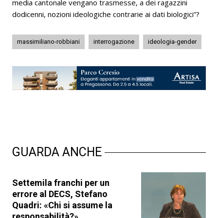
media cantonale vengano trasmesse, a dei ragazzini
dodicenni, nozioni ideologiche contrarie ai dati biologici”?
massimiliano-robbiani
interrogazione
ideologia-gender
GUARDA ANCHE
Settemila franchi per un
errore al DECS, Stefano
Quadri: «Chi si assume la
responsabilità?»