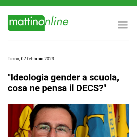
Ticino, 07 febbraio 2023
"Ideologia gender a scuola,
cosa ne pensa il DECS?"