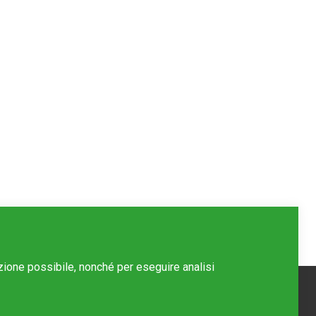
azione possibile, nonché per eseguire analisi