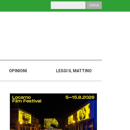
OPINIONI
LEGGI IL MATTINO