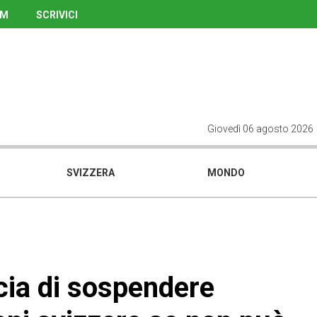
UM
SCRIVICI
Giovedì 06 agosto 2026
SVIZZERA
MONDO
ia di sospendere