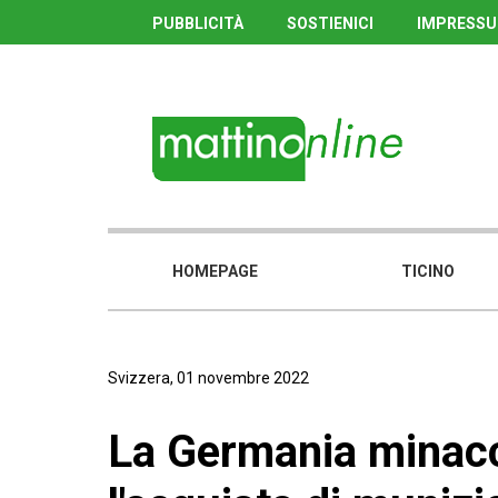
PUBBLICITÀ
SOSTIENICI
IMPRESS
HOMEPAGE
TICINO
Svizzera, 01 novembre 2022
La Germania minacc