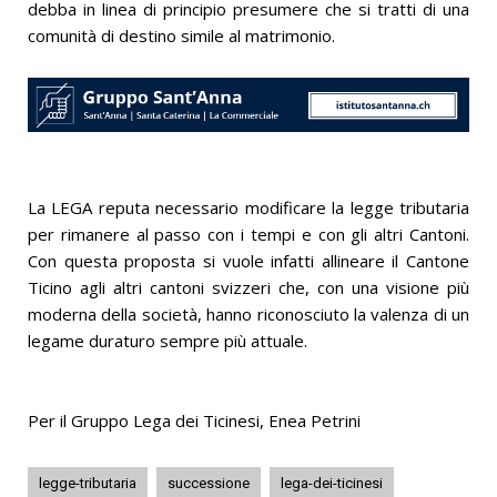
debba in linea di principio presumere che si tratti di una
comunità di destino simile al matrimonio.
La LEGA reputa necessario modificare la legge tributaria
per rimanere al passo con i tempi e con gli altri Cantoni.
Con questa proposta si vuole infatti allineare il Cantone
Ticino agli altri cantoni svizzeri che, con una visione più
moderna della società, hanno riconosciuto la valenza di un
legame duraturo sempre più attuale.
Per il Gruppo Lega dei Ticinesi, Enea Petrini
legge-tributaria
successione
lega-dei-ticinesi