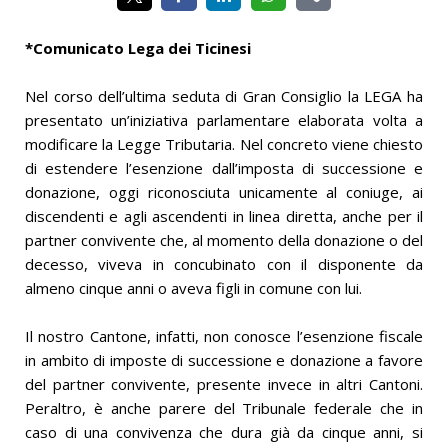
*Comunicato Lega dei Ticinesi
Nel corso dell’ultima seduta di Gran Consiglio la LEGA ha
presentato un’iniziativa parlamentare elaborata volta a
modificare la Legge Tributaria. Nel concreto viene chiesto
di estendere l’esenzione dall’imposta di successione e
donazione, oggi riconosciuta unicamente al coniuge, ai
discendenti e agli ascendenti in linea diretta, anche per il
partner convivente che, al momento della donazione o del
decesso, viveva in concubinato con il disponente da
almeno cinque anni o aveva figli in comune con lui.
Il nostro Cantone, infatti, non conosce l’esenzione fiscale
in ambito di imposte di successione e donazione a favore
del partner convivente, presente invece in altri Cantoni.
Peraltro, è anche parere del Tribunale federale che in
caso di una convivenza che dura già da cinque anni, si