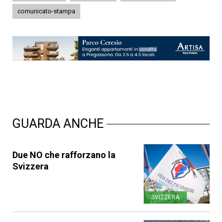
comunicato-stampa
GUARDA ANCHE
Due NO che rafforzano la
Svizzera
SVIZZERA