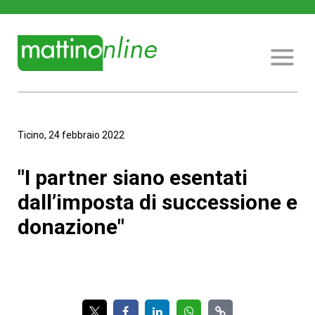
Ticino, 24 febbraio 2022
"I partner siano esentati
dall’imposta di successione e
donazione"