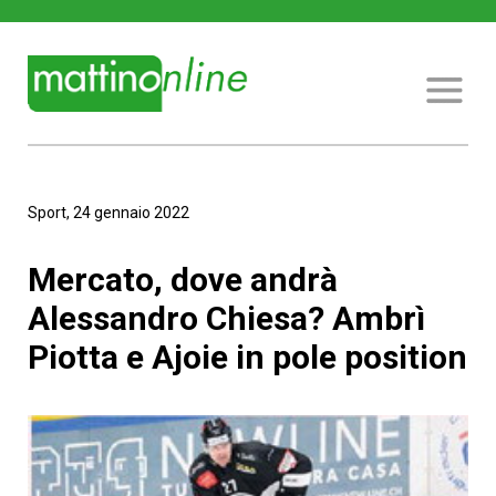
Sport, 24 gennaio 2022
Mercato, dove andrà
Alessandro Chiesa? Ambrì
Piotta e Ajoie in pole position