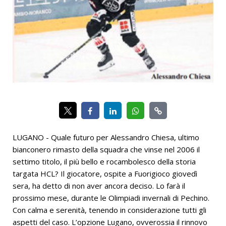
LUGANO - Quale futuro per Alessandro Chiesa, ultimo
bianconero rimasto della squadra che vinse nel 2006 il
settimo titolo, il più bello e rocambolesco della storia
targata HCL? Il giocatore, ospite a Fuorigioco giovedì
sera, ha detto di non aver ancora deciso. Lo farà il
prossimo mese, durante le Olimpiadi invernali di Pechino.
Con calma e serenità, tenendo in considerazione tutti gli
aspetti del caso. L’opzione Lugano, ovverossia il rinnovo