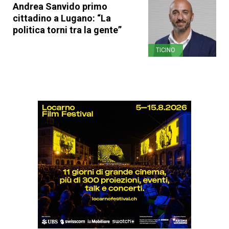
Andrea Sanvido primo
cittadino a Lugano: “La
politica torni tra la gente”
TICINO