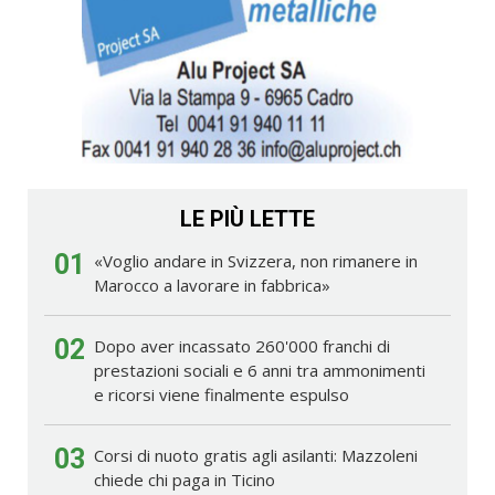
LE PIÙ LETTE
01
«Voglio andare in Svizzera, non rimanere in
Marocco a lavorare in fabbrica»
02
Dopo aver incassato 260'000 franchi di
prestazioni sociali e 6 anni tra ammonimenti
e ricorsi viene finalmente espulso
03
Corsi di nuoto gratis agli asilanti: Mazzoleni
chiede chi paga in Ticino