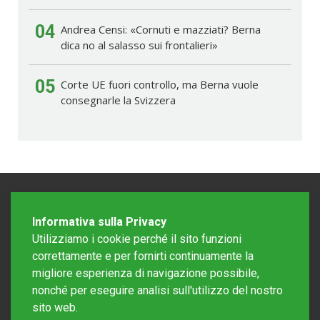
04
Andrea Censi: «Cornuti e mazziati? Berna
dica no al salasso sui frontalieri»
05
Corte UE fuori controllo, ma Berna vuole
consegnarle la Svizzera
Informativa sulla Privacy
Utilizziamo i cookie perché il sito funzioni
correttamente e per fornirti continuamente la
migliore esperienza di navigazione possibile,
nonché per eseguire analisi sull'utilizzo del nostro
sito web.
Redazione Mattinonline