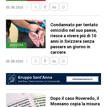
05.08.2026
Condannato per tentato
omicidio nel suo paese,
riesce a vivere più di 10
anni in Svizzera senza
SVIZZERA
passare un giorno in
carcere
05.08.2026
Dopo il caso Roveredo, il
Moesano copia la misura