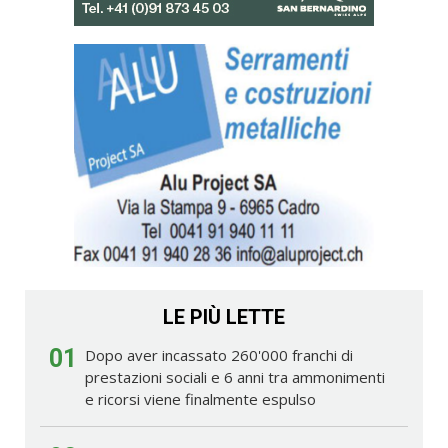
LE PIÙ LETTE
01
Dopo aver incassato 260'000 franchi di
prestazioni sociali e 6 anni tra ammonimenti
e ricorsi viene finalmente espulso