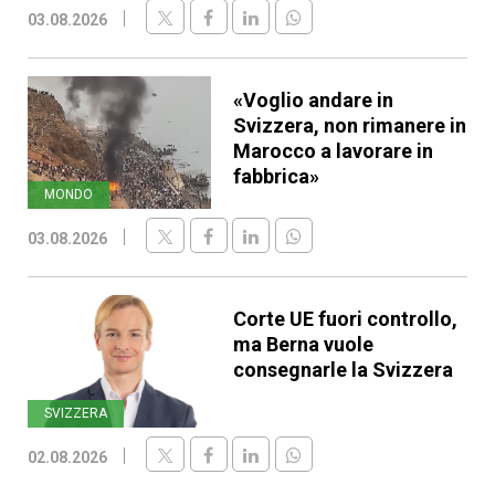
03.08.2026
«Voglio andare in
Svizzera, non rimanere in
Marocco a lavorare in
fabbrica»
MONDO
03.08.2026
Corte UE fuori controllo,
ma Berna vuole
consegnarle la Svizzera
SVIZZERA
02.08.2026