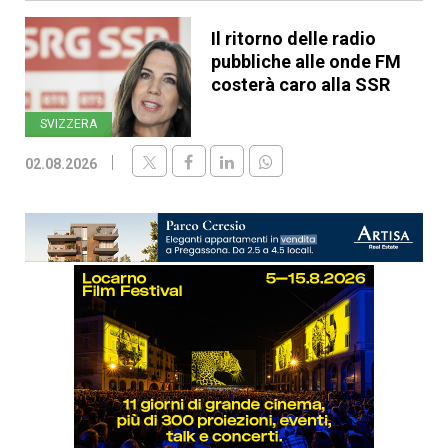
Il ritorno delle radio
pubbliche alle onde FM
costerà caro alla SSR
SVIZZERA
02.08.2026