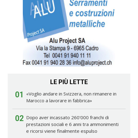
LE PIÙ LETTE
01
«Voglio andare in Svizzera, non rimanere in
Marocco a lavorare in fabbrica»
02
Dopo aver incassato 260'000 franchi di
prestazioni sociali e 6 anni tra ammonimenti
e ricorsi viene finalmente espulso