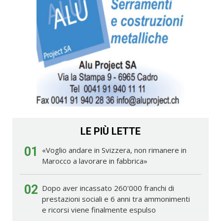
LE PIÙ LETTE
01
«Voglio andare in Svizzera, non rimanere in
Marocco a lavorare in fabbrica»
02
Dopo aver incassato 260'000 franchi di
prestazioni sociali e 6 anni tra ammonimenti
e ricorsi viene finalmente espulso