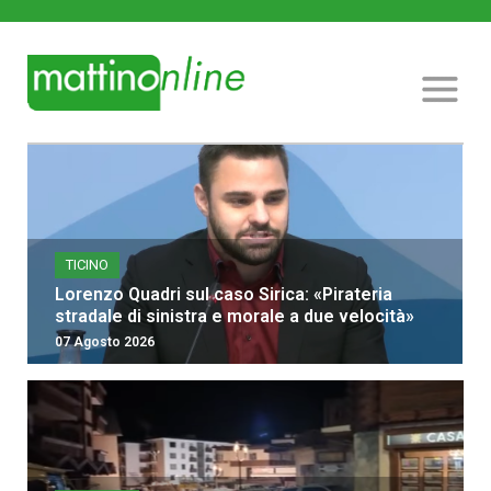
TICINO
Lorenzo Quadri sul caso Sirica: «Pirateria
stradale di sinistra e morale a due velocità»
07 Agosto 2026