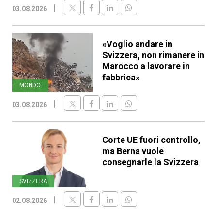
03.08.2026
«Voglio andare in
Svizzera, non rimanere in
Marocco a lavorare in
fabbrica»
MONDO
03.08.2026
Corte UE fuori controllo,
ma Berna vuole
consegnarle la Svizzera
SVIZZERA
02.08.2026