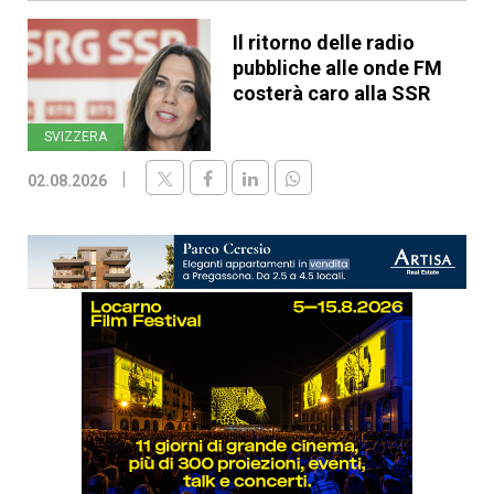
Il ritorno delle radio
pubbliche alle onde FM
costerà caro alla SSR
SVIZZERA
02.08.2026