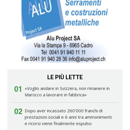
LE PIÙ LETTE
01
«Voglio andare in Svizzera, non rimanere in
Marocco a lavorare in fabbrica»
02
Dopo aver incassato 260'000 franchi di
prestazioni sociali e 6 anni tra ammonimenti
e ricorsi viene finalmente espulso