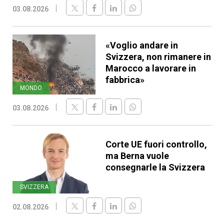
03.08.2026
«Voglio andare in
Svizzera, non rimanere in
Marocco a lavorare in
fabbrica»
MONDO
03.08.2026
Corte UE fuori controllo,
ma Berna vuole
consegnarle la Svizzera
SVIZZERA
02.08.2026