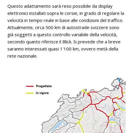
Questo adattamento sarà reso possibile da display
elettronici installati sopra le corsie, in grado di regolare la
velocità in tempo reale in base alle condizioni del traffico.
Attualmente, circa 500 km di autostrade svizzere sono
già soggetti a questo controllo variabile della velocità,
secondo quanto riferisce il Blick. Si prevede che a breve
saranno interessati quasi 1'100 km, ovvero metà della
rete nazionale.