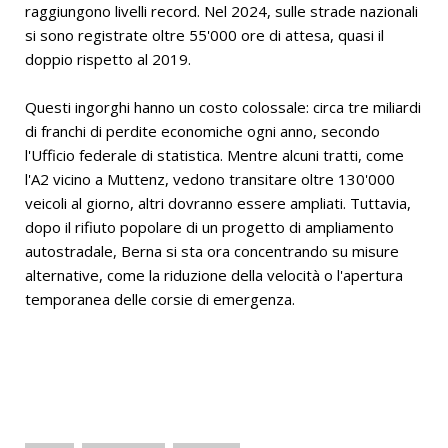
raggiungono livelli record. Nel 2024, sulle strade nazionali
si sono registrate oltre 55'000 ore di attesa, quasi il
doppio rispetto al 2019.
Questi ingorghi hanno un costo colossale: circa tre miliardi
di franchi di perdite economiche ogni anno, secondo
l'Ufficio federale di statistica. Mentre alcuni tratti, come
l'A2 vicino a Muttenz, vedono transitare oltre 130'000
veicoli al giorno, altri dovranno essere ampliati. Tuttavia,
dopo il rifiuto popolare di un progetto di ampliamento
autostradale, Berna si sta ora concentrando su misure
alternative, come la riduzione della velocità o l'apertura
temporanea delle corsie di emergenza.