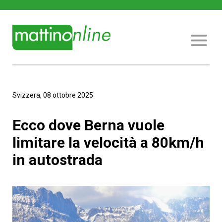
Svizzera, 08 ottobre 2025
Ecco dove Berna vuole
limitare la velocità a 80km/h
in autostrada