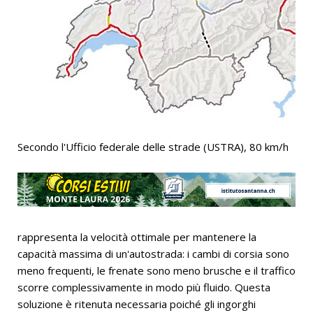
Secondo l'Ufficio federale delle strade (USTRA), 80 km/h
rappresenta la velocità ottimale per mantenere la
capacità massima di un'autostrada: i cambi di corsia sono
meno frequenti, le frenate sono meno brusche e il traffico
scorre complessivamente in modo più fluido. Questa
soluzione è ritenuta necessaria poiché gli ingorghi