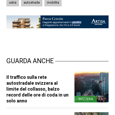
ustra
autostrade
mobilita
GUARDA ANCHE
Il traffico sulla rete
autostradale svizzera al
limite del collasso, balzo
record delle ore di coda in un
SVIZZERA
solo anno