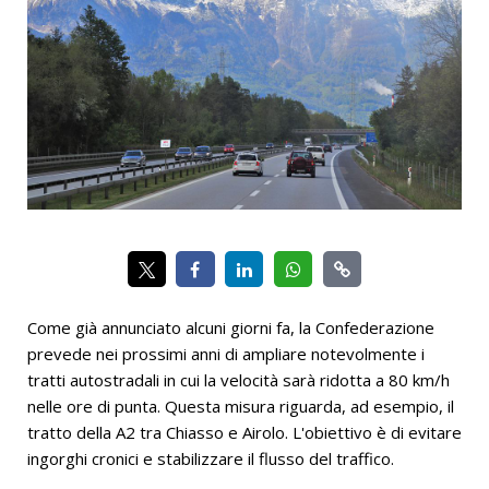
Come già annunciato alcuni giorni fa, la Confederazione
prevede nei prossimi anni di ampliare notevolmente i
tratti autostradali in cui la velocità sarà ridotta a 80 km/h
nelle ore di punta. Questa misura riguarda, ad esempio, il
tratto della A2 tra Chiasso e Airolo. L'obiettivo è di evitare
ingorghi cronici e stabilizzare il flusso del traffico.