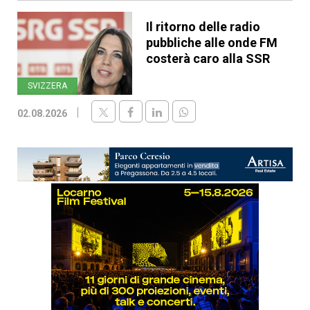
Il ritorno delle radio
pubbliche alle onde FM
costerà caro alla SSR
SVIZZERA
02.08.2026