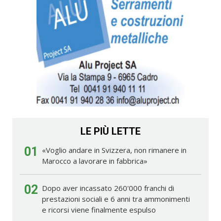
LE PIÙ LETTE
01
«Voglio andare in Svizzera, non rimanere in
Marocco a lavorare in fabbrica»
02
Dopo aver incassato 260'000 franchi di
prestazioni sociali e 6 anni tra ammonimenti
e ricorsi viene finalmente espulso