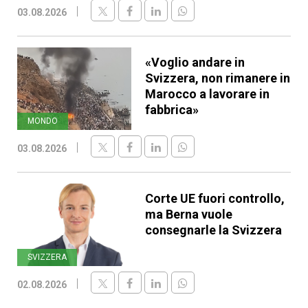
03.08.2026
«Voglio andare in
Svizzera, non rimanere in
Marocco a lavorare in
fabbrica»
MONDO
03.08.2026
Corte UE fuori controllo,
ma Berna vuole
consegnarle la Svizzera
SVIZZERA
02.08.2026