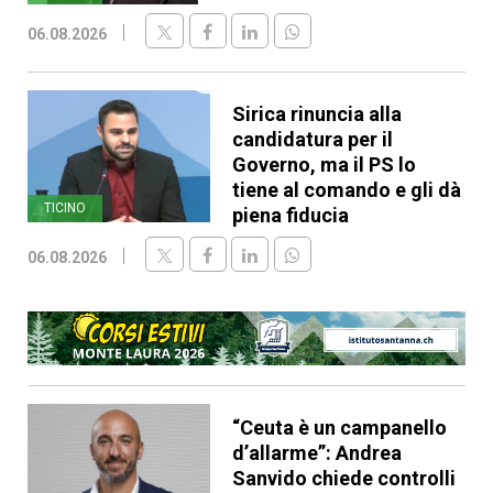
06.08.2026
Sirica rinuncia alla
candidatura per il
Governo, ma il PS lo
tiene al comando e gli dà
TICINO
piena fiducia
06.08.2026
“Ceuta è un campanello
d’allarme”: Andrea
Sanvido chiede controlli