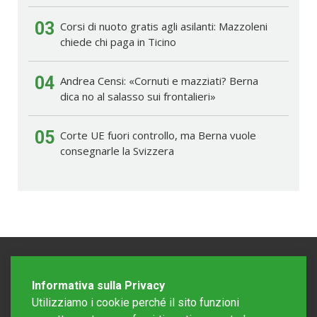
03
Corsi di nuoto gratis agli asilanti: Mazzoleni
chiede chi paga in Ticino
04
Andrea Censi: «Cornuti e mazziati? Berna
dica no al salasso sui frontalieri»
05
Corte UE fuori controllo, ma Berna vuole
consegnarle la Svizzera
Informativa sulla Privacy
Utilizziamo i cookie perché il sito funzioni