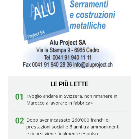
LE PIÙ LETTE
01
«Voglio andare in Svizzera, non rimanere in
Marocco a lavorare in fabbrica»
02
Dopo aver incassato 260'000 franchi di
prestazioni sociali e 6 anni tra ammonimenti
e ricorsi viene finalmente espulso