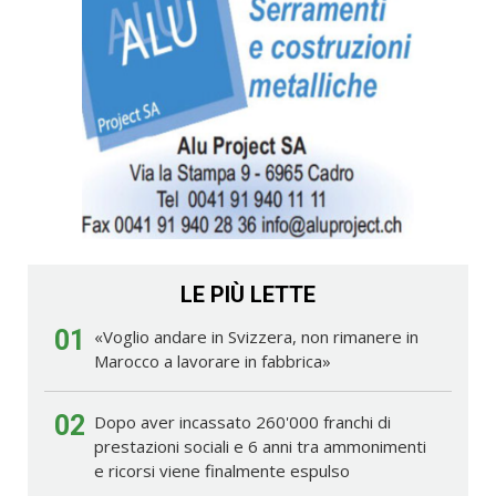
LE PIÙ LETTE
01
«Voglio andare in Svizzera, non rimanere in
Marocco a lavorare in fabbrica»
02
Dopo aver incassato 260'000 franchi di
prestazioni sociali e 6 anni tra ammonimenti
e ricorsi viene finalmente espulso