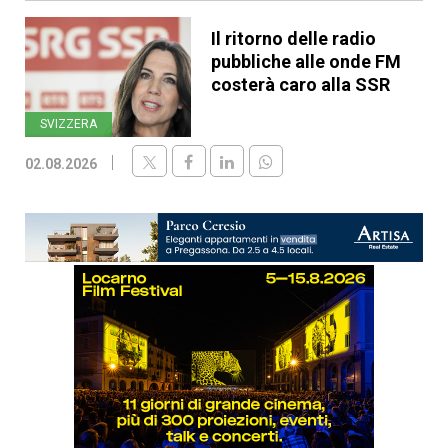
Il ritorno delle radio
pubbliche alle onde FM
costerà caro alla SSR
SVIZZERA
02.08.2026