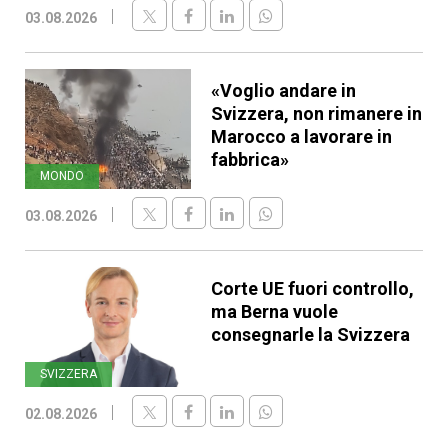
03.08.2026
«Voglio andare in
Svizzera, non rimanere in
Marocco a lavorare in
fabbrica»
MONDO
03.08.2026
Corte UE fuori controllo,
ma Berna vuole
consegnarle la Svizzera
SVIZZERA
02.08.2026