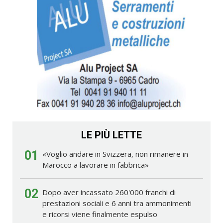
LE PIÙ LETTE
01
«Voglio andare in Svizzera, non rimanere in
Marocco a lavorare in fabbrica»
02
Dopo aver incassato 260'000 franchi di
prestazioni sociali e 6 anni tra ammonimenti
e ricorsi viene finalmente espulso