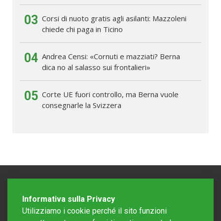
03
Corsi di nuoto gratis agli asilanti: Mazzoleni
chiede chi paga in Ticino
04
Andrea Censi: «Cornuti e mazziati? Berna
dica no al salasso sui frontalieri»
05
Corte UE fuori controllo, ma Berna vuole
consegnarle la Svizzera
Informativa sulla Privacy
Utilizziamo i cookie perché il sito funzioni