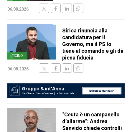
06.08.2026
Sirica rinuncia alla
candidatura per il
Governo, ma il PS lo
tiene al comando e gli dà
TICINO
piena fiducia
06.08.2026
“Ceuta è un campanello
d’allarme”: Andrea
Sanvido chiede controlli