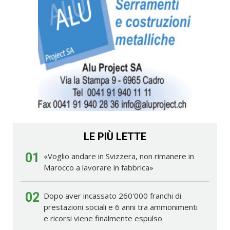
LE PIÙ LETTE
01
«Voglio andare in Svizzera, non rimanere in
Marocco a lavorare in fabbrica»
02
Dopo aver incassato 260'000 franchi di
prestazioni sociali e 6 anni tra ammonimenti
e ricorsi viene finalmente espulso