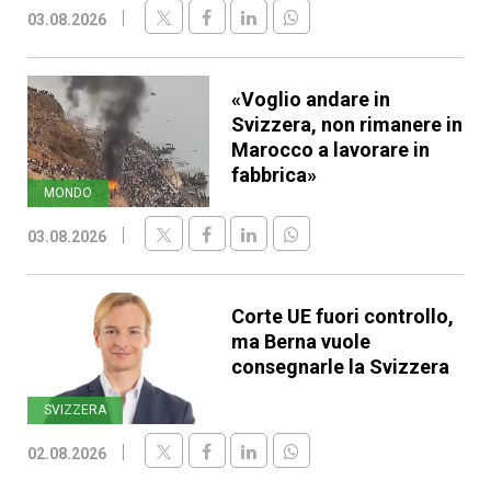
03.08.2026
«Voglio andare in
Svizzera, non rimanere in
Marocco a lavorare in
fabbrica»
MONDO
03.08.2026
Corte UE fuori controllo,
ma Berna vuole
consegnarle la Svizzera
SVIZZERA
02.08.2026