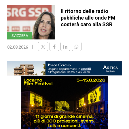
Il ritorno delle radio
pubbliche alle onde FM
costerà caro alla SSR
SVIZZERA
02.08.2026