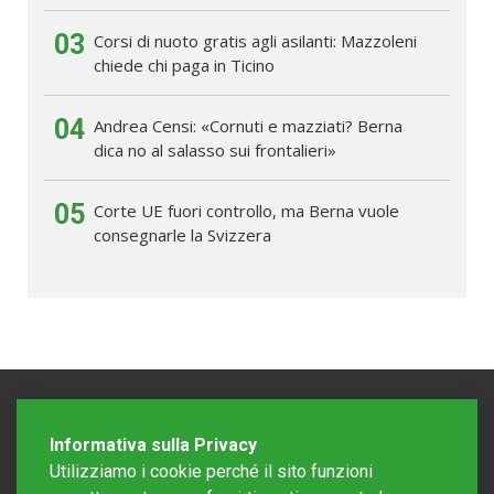
03
Corsi di nuoto gratis agli asilanti: Mazzoleni
chiede chi paga in Ticino
04
Andrea Censi: «Cornuti e mazziati? Berna
dica no al salasso sui frontalieri»
05
Corte UE fuori controllo, ma Berna vuole
consegnarle la Svizzera
Informativa sulla Privacy
Utilizziamo i cookie perché il sito funzioni