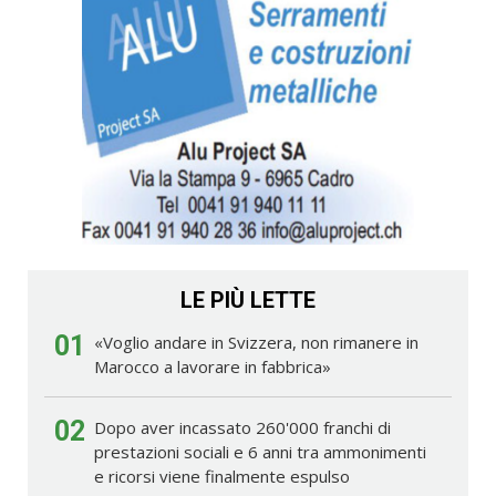
LE PIÙ LETTE
01
«Voglio andare in Svizzera, non rimanere in
Marocco a lavorare in fabbrica»
02
Dopo aver incassato 260'000 franchi di
prestazioni sociali e 6 anni tra ammonimenti
e ricorsi viene finalmente espulso