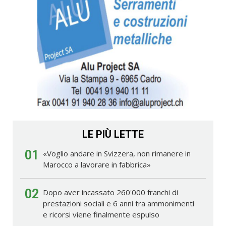
LE PIÙ LETTE
01
«Voglio andare in Svizzera, non rimanere in
Marocco a lavorare in fabbrica»
02
Dopo aver incassato 260'000 franchi di
prestazioni sociali e 6 anni tra ammonimenti
e ricorsi viene finalmente espulso