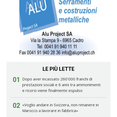
LE PIÙ LETTE
01
Dopo aver incassato 260'000 franchi di
prestazioni sociali e 6 anni tra ammonimenti
e ricorsi viene finalmente espulso
02
«Voglio andare in Svizzera, non rimanere in
Marocco a lavorare in fabbrica»