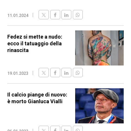
11.01.2024
Fedez si mette a nudo:
ecco il tatuaggio della
rinascita
19.01.2023
Il calcio piange di nuovo:
è morto Gianluca Vialli