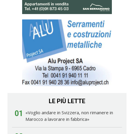
LE PIÙ LETTE
01
«Voglio andare in Svizzera, non rimanere in
Marocco a lavorare in fabbrica»