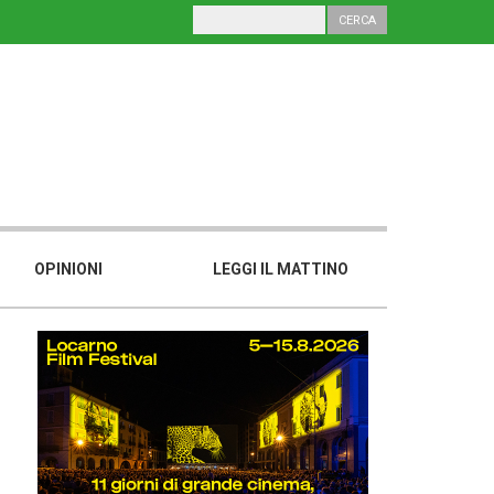
OPINIONI
LEGGI IL MATTINO