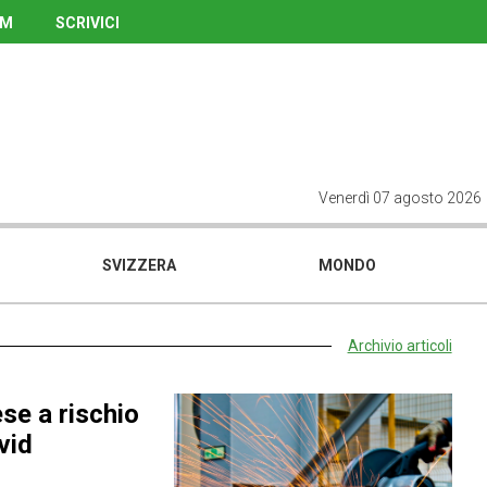
UM
SCRIVICI
Venerdì 07 agosto 2026
SVIZZERA
MONDO
Archivio articoli
ese a rischio
vid