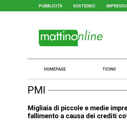
PUBBLICITÀ
SOSTIENICI
IMPRESS
HOMEPAGE
TICINO
PMI
Migliaia di piccole e medie impr
fallimento a causa dei crediti co