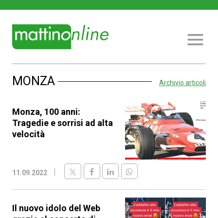
MONZA
Archivio articoli
Monza, 100 anni:
Tragedie e sorrisi ad alta
velocità
11.09.2022
Il nuovo idolo del Web