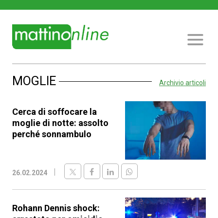
MOGLIE
Archivio articoli
Cerca di soffocare la
moglie di notte: assolto
perché sonnambulo
26.02.2024
Rohann Dennis shock: