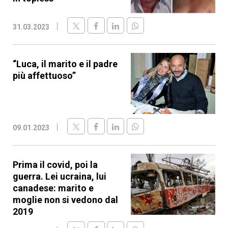
31.03.2023
“Luca, il marito e il padre
più affettuoso”
09.01.2023
Prima il covid, poi la
guerra. Lei ucraina, lui
canadese: marito e
moglie non si vedono dal
2019