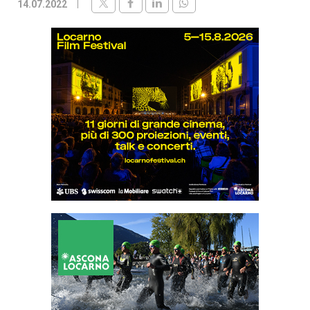
14.07.2022