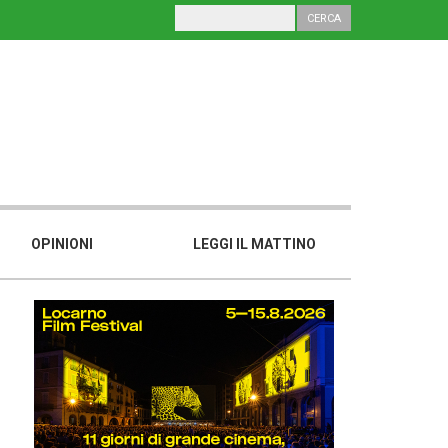
OPINIONI
LEGGI IL MATTINO