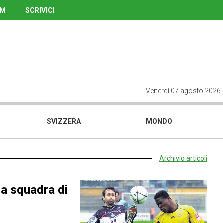
UM
SCRIVICI
Venerdì 07 agosto 2026
SVIZZERA
MONDO
Archivio articoli
la squadra di